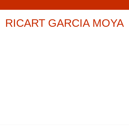
RICART GARCIA MOYA