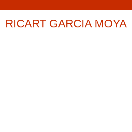
RICART GARCIA MOYA