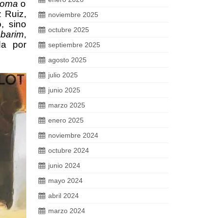
roma
o
z Ruiz,
noviembre 2025
, sino
octubre 2025
o
barim
,
da por
septiembre 2025
agosto 2025
julio 2025
junio 2025
marzo 2025
enero 2025
noviembre 2024
octubre 2024
junio 2024
mayo 2024
abril 2024
marzo 2024