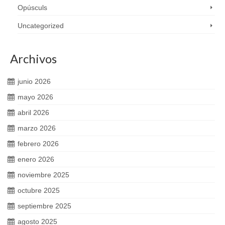
Opúsculs
Uncategorized
Archivos
junio 2026
mayo 2026
abril 2026
marzo 2026
febrero 2026
enero 2026
noviembre 2025
octubre 2025
septiembre 2025
agosto 2025