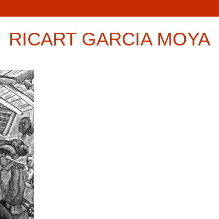
RICART GARCIA MOYA