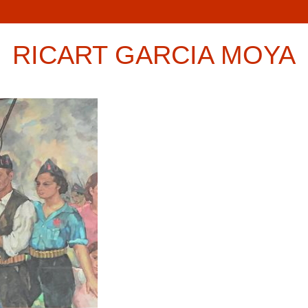
RICART GARCIA MOYA