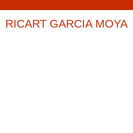
RICART GARCIA MOYA