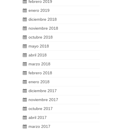
febrero 2019
enero 2019
diciembre 2018
noviembre 2018
octubre 2018
mayo 2018
abril 2018
marzo 2018
febrero 2018
enero 2018
diciembre 2017
noviembre 2017
octubre 2017
abril 2017
marzo 2017