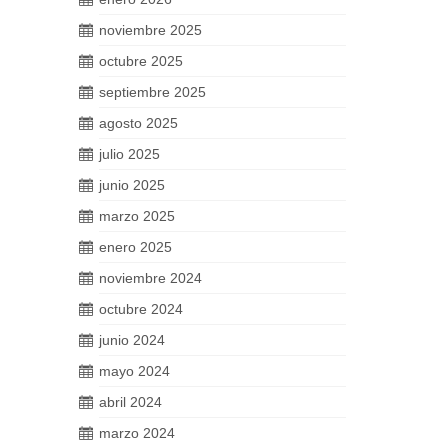
noviembre 2025
octubre 2025
septiembre 2025
agosto 2025
julio 2025
junio 2025
marzo 2025
enero 2025
noviembre 2024
octubre 2024
junio 2024
mayo 2024
abril 2024
marzo 2024