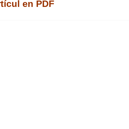
tícul en PDF