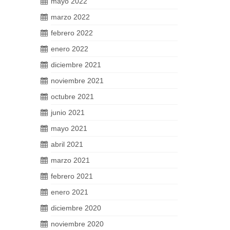
mayo 2022
marzo 2022
febrero 2022
enero 2022
diciembre 2021
noviembre 2021
octubre 2021
junio 2021
mayo 2021
abril 2021
marzo 2021
febrero 2021
enero 2021
diciembre 2020
noviembre 2020