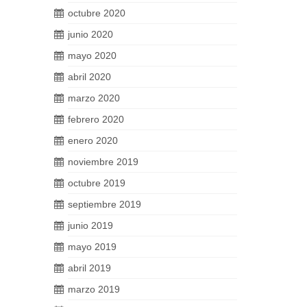
octubre 2020
junio 2020
mayo 2020
abril 2020
marzo 2020
febrero 2020
enero 2020
noviembre 2019
octubre 2019
septiembre 2019
junio 2019
mayo 2019
abril 2019
marzo 2019