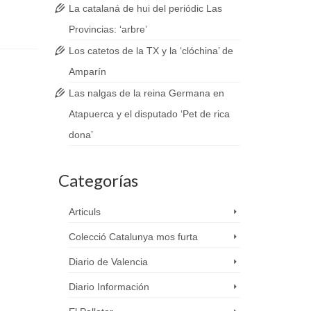
La catalaná de hui del periódic Las
Provincias: ‘arbre’
Los catetos de la TX y la ‘clóchina’ de
Amparín
Las nalgas de la reina Germana en
Atapuerca y el disputado ‘Pet de rica
dona’
Categorías
Articuls
Colecció Catalunya mos furta
Diario de Valencia
Diario Información