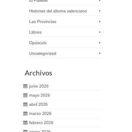
El Palleter
Historias del idioma valenciano
Las Provincias
Llibres
Opúsculs
Uncategorized
Archivos
junio 2026
mayo 2026
abril 2026
marzo 2026
febrero 2026
enero 2026