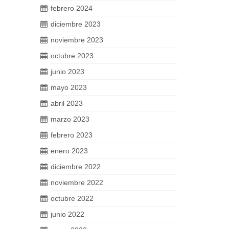
febrero 2024
diciembre 2023
noviembre 2023
octubre 2023
junio 2023
mayo 2023
abril 2023
marzo 2023
febrero 2023
enero 2023
diciembre 2022
noviembre 2022
octubre 2022
junio 2022