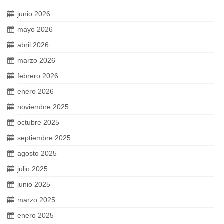
junio 2026
mayo 2026
abril 2026
marzo 2026
febrero 2026
enero 2026
noviembre 2025
octubre 2025
septiembre 2025
agosto 2025
julio 2025
junio 2025
marzo 2025
enero 2025