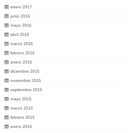
enero 2017
junio 2016
mayo 2016
abril 2016
marzo 2016
febrero 2016
enero 2016
diciembre 2015
noviembre 2015
septiembre 2015
mayo 2015
marzo 2015
febrero 2015
enero 2015