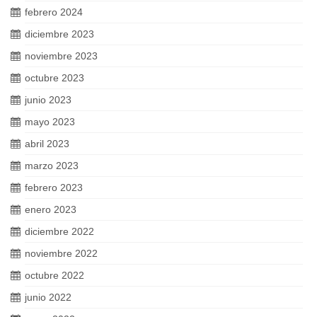
febrero 2024
diciembre 2023
noviembre 2023
octubre 2023
junio 2023
mayo 2023
abril 2023
marzo 2023
febrero 2023
enero 2023
diciembre 2022
noviembre 2022
octubre 2022
junio 2022