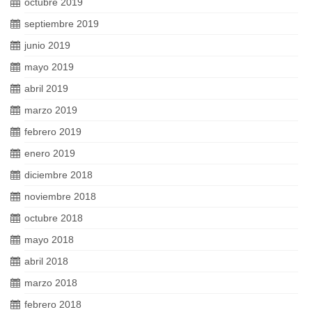
octubre 2019
septiembre 2019
junio 2019
mayo 2019
abril 2019
marzo 2019
febrero 2019
enero 2019
diciembre 2018
noviembre 2018
octubre 2018
mayo 2018
abril 2018
marzo 2018
febrero 2018