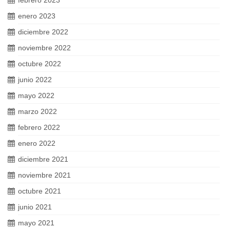
febrero 2023
enero 2023
diciembre 2022
noviembre 2022
octubre 2022
junio 2022
mayo 2022
marzo 2022
febrero 2022
enero 2022
diciembre 2021
noviembre 2021
octubre 2021
junio 2021
mayo 2021