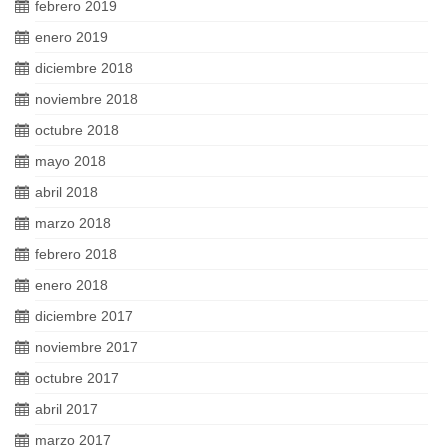
febrero 2019
enero 2019
diciembre 2018
noviembre 2018
octubre 2018
mayo 2018
abril 2018
marzo 2018
febrero 2018
enero 2018
diciembre 2017
noviembre 2017
octubre 2017
abril 2017
marzo 2017