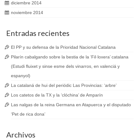
diciembre 2014
noviembre 2014
Entradas recientes
El PP y su defensa de la Prioridad Nacional Catalana
Pilarín cabalgando sobre la bestia de la ‘Fil·loxera’ catalana
(Estudi fluixet y sinse esme dels vinarros, en valenciá y
espanyol)
La catalaná de hui del periódic Las Provincias: ‘arbre’
Los catetos de la TX y la ‘clóchina’ de Amparín
Las nalgas de la reina Germana en Atapuerca y el disputado
‘Pet de rica dona’
Archivos