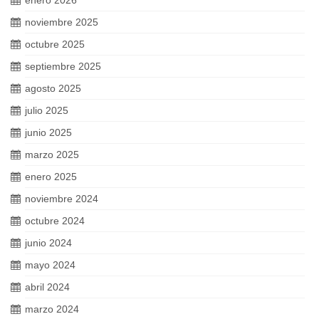
enero 2026
noviembre 2025
octubre 2025
septiembre 2025
agosto 2025
julio 2025
junio 2025
marzo 2025
enero 2025
noviembre 2024
octubre 2024
junio 2024
mayo 2024
abril 2024
marzo 2024