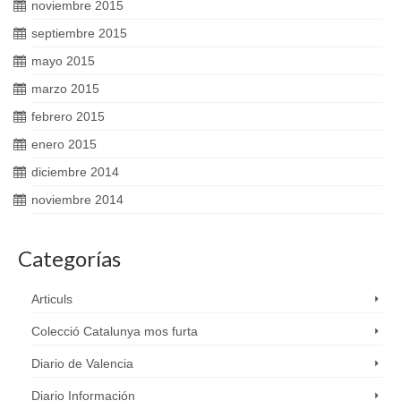
noviembre 2015
septiembre 2015
mayo 2015
marzo 2015
febrero 2015
enero 2015
diciembre 2014
noviembre 2014
Categorías
Articuls
Colecció Catalunya mos furta
Diario de Valencia
Diario Información