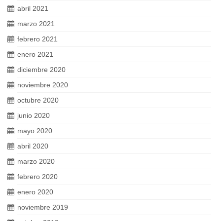
abril 2021
marzo 2021
febrero 2021
enero 2021
diciembre 2020
noviembre 2020
octubre 2020
junio 2020
mayo 2020
abril 2020
marzo 2020
febrero 2020
enero 2020
noviembre 2019