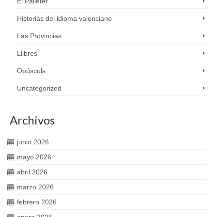
El Palleter
Historias del idioma valenciano
Las Provincias
Llibres
Opúsculs
Uncategorized
Archivos
junio 2026
mayo 2026
abril 2026
marzo 2026
febrero 2026