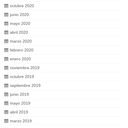
octubre 2020
junio 2020
mayo 2020
abril 2020
marzo 2020
febrero 2020
enero 2020
noviembre 2019
octubre 2019
septiembre 2019
junio 2019
mayo 2019
abril 2019
marzo 2019