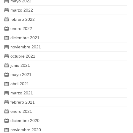
mayo 2022
marzo 2022
febrero 2022
enero 2022
diciembre 2021
noviembre 2021
octubre 2021
junio 2021
mayo 2021
abril 2021
marzo 2021
febrero 2021
enero 2021
diciembre 2020
noviembre 2020