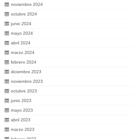
noviembre 2024
octubre 2024
junio 2024
mayo 2024
abril 2024
marzo 2024
febrero 2024
diciembre 2023
noviembre 2023
octubre 2023
junio 2023
mayo 2023
abril 2023
marzo 2023