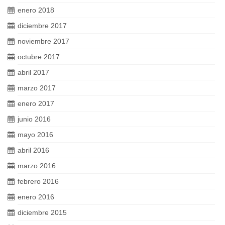
enero 2018
diciembre 2017
noviembre 2017
octubre 2017
abril 2017
marzo 2017
enero 2017
junio 2016
mayo 2016
abril 2016
marzo 2016
febrero 2016
enero 2016
diciembre 2015