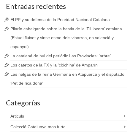
Entradas recientes
El PP y su defensa de la Prioridad Nacional Catalana
Pilarín cabalgando sobre la bestia de la ‘Fil·loxera’ catalana
(Estudi fluixet y sinse esme dels vinarros, en valenciá y
espanyol)
La catalaná de hui del periódic Las Provincias: ‘arbre’
Los catetos de la TX y la ‘clóchina’ de Amparín
Las nalgas de la reina Germana en Atapuerca y el disputado
‘Pet de rica dona’
Categorías
Articuls
Colecció Catalunya mos furta