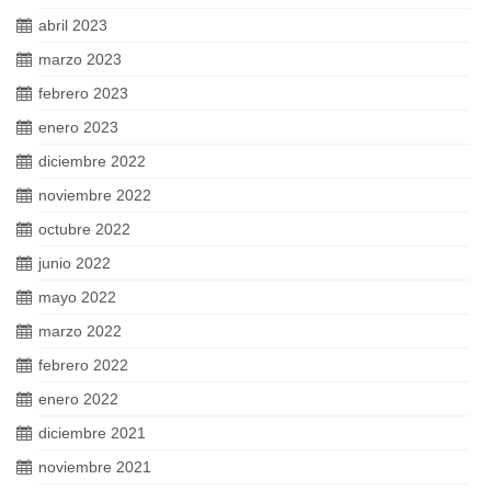
abril 2023
marzo 2023
febrero 2023
enero 2023
diciembre 2022
noviembre 2022
octubre 2022
junio 2022
mayo 2022
marzo 2022
febrero 2022
enero 2022
diciembre 2021
noviembre 2021