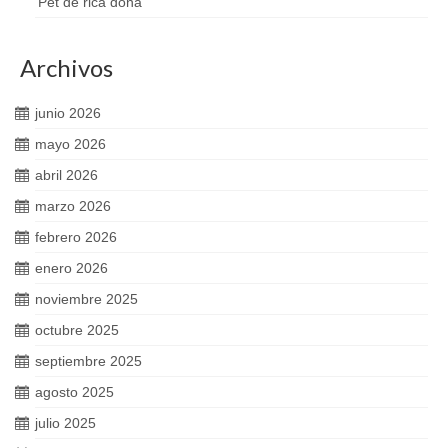
‘Pet de rica dona’
Archivos
junio 2026
mayo 2026
abril 2026
marzo 2026
febrero 2026
enero 2026
noviembre 2025
octubre 2025
septiembre 2025
agosto 2025
julio 2025