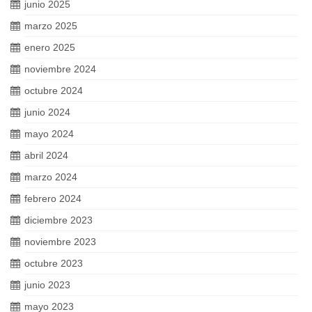
junio 2025
marzo 2025
enero 2025
noviembre 2024
octubre 2024
junio 2024
mayo 2024
abril 2024
marzo 2024
febrero 2024
diciembre 2023
noviembre 2023
octubre 2023
junio 2023
mayo 2023