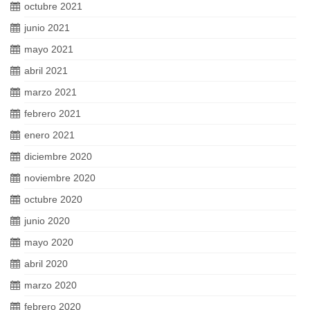
octubre 2021
junio 2021
mayo 2021
abril 2021
marzo 2021
febrero 2021
enero 2021
diciembre 2020
noviembre 2020
octubre 2020
junio 2020
mayo 2020
abril 2020
marzo 2020
febrero 2020