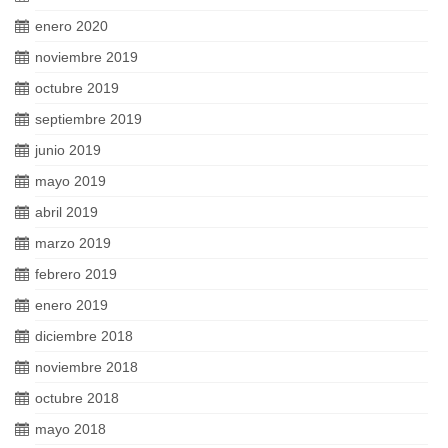
enero 2020
noviembre 2019
octubre 2019
septiembre 2019
junio 2019
mayo 2019
abril 2019
marzo 2019
febrero 2019
enero 2019
diciembre 2018
noviembre 2018
octubre 2018
mayo 2018