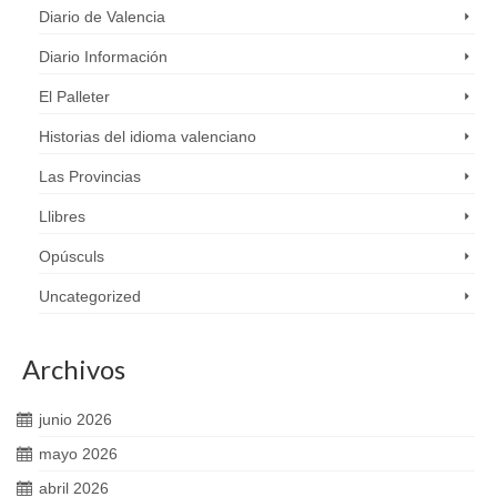
Diario de Valencia
Diario Información
El Palleter
Historias del idioma valenciano
Las Provincias
Llibres
Opúsculs
Uncategorized
Archivos
junio 2026
mayo 2026
abril 2026