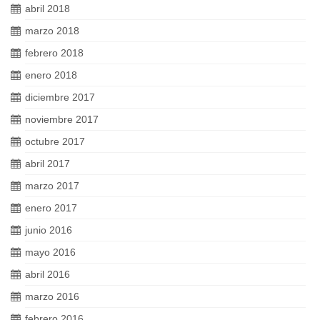
abril 2018
marzo 2018
febrero 2018
enero 2018
diciembre 2017
noviembre 2017
octubre 2017
abril 2017
marzo 2017
enero 2017
junio 2016
mayo 2016
abril 2016
marzo 2016
febrero 2016