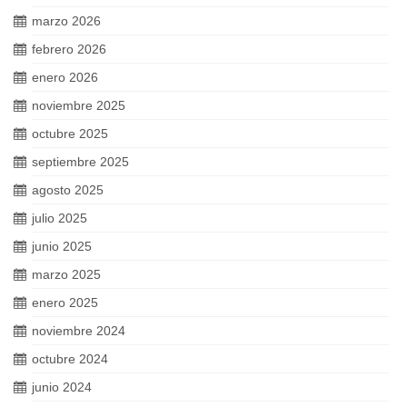
marzo 2026
febrero 2026
enero 2026
noviembre 2025
octubre 2025
septiembre 2025
agosto 2025
julio 2025
junio 2025
marzo 2025
enero 2025
noviembre 2024
octubre 2024
junio 2024