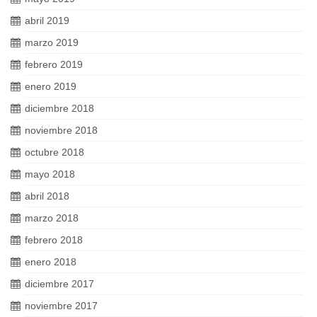
abril 2019
marzo 2019
febrero 2019
enero 2019
diciembre 2018
noviembre 2018
octubre 2018
mayo 2018
abril 2018
marzo 2018
febrero 2018
enero 2018
diciembre 2017
noviembre 2017