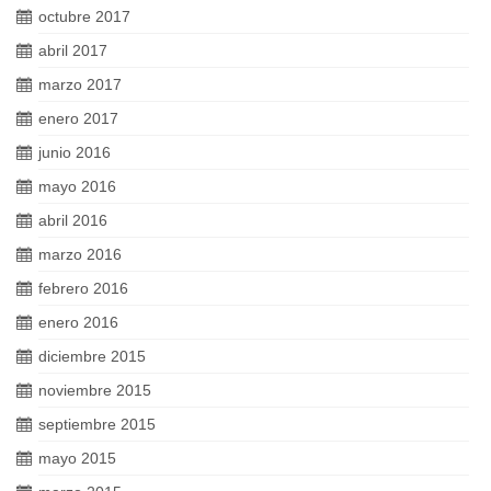
octubre 2017
abril 2017
marzo 2017
enero 2017
junio 2016
mayo 2016
abril 2016
marzo 2016
febrero 2016
enero 2016
diciembre 2015
noviembre 2015
septiembre 2015
mayo 2015