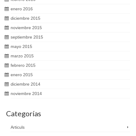
enero 2016
diciembre 2015
noviembre 2015
septiembre 2015
mayo 2015
marzo 2015
febrero 2015
enero 2015
diciembre 2014
noviembre 2014
Categorías
Articuls