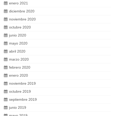
enero 2021
diciembre 2020
noviembre 2020
octubre 2020
junio 2020
mayo 2020
abril 2020
marzo 2020
febrero 2020
enero 2020
noviembre 2019
octubre 2019
septiembre 2019
junio 2019
mayo 2019