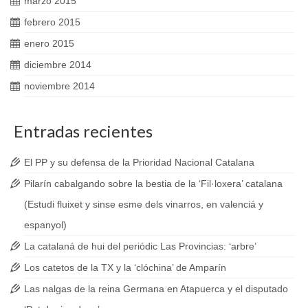
marzo 2015
febrero 2015
enero 2015
diciembre 2014
noviembre 2014
Entradas recientes
El PP y su defensa de la Prioridad Nacional Catalana
Pilarín cabalgando sobre la bestia de la ‘Fil·loxera’ catalana
(Estudi fluixet y sinse esme dels vinarros, en valenciá y
espanyol)
La catalaná de hui del periódic Las Provincias: ‘arbre’
Los catetos de la TX y la ‘clóchina’ de Amparín
Las nalgas de la reina Germana en Atapuerca y el disputado