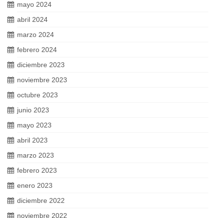
mayo 2024
abril 2024
marzo 2024
febrero 2024
diciembre 2023
noviembre 2023
octubre 2023
junio 2023
mayo 2023
abril 2023
marzo 2023
febrero 2023
enero 2023
diciembre 2022
noviembre 2022