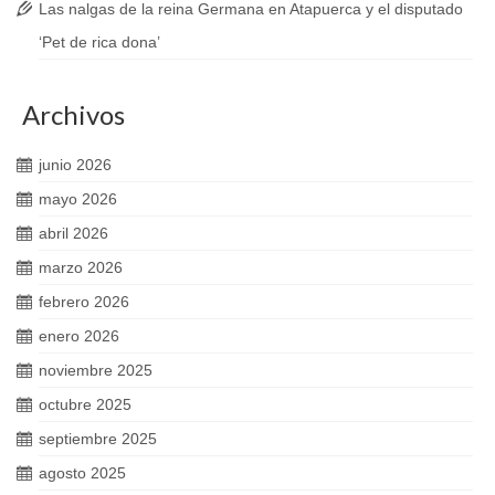
Las nalgas de la reina Germana en Atapuerca y el disputado
‘Pet de rica dona’
Archivos
junio 2026
mayo 2026
abril 2026
marzo 2026
febrero 2026
enero 2026
noviembre 2025
octubre 2025
septiembre 2025
agosto 2025