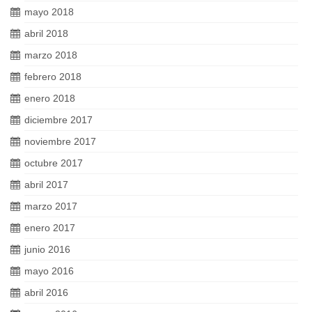
mayo 2018
abril 2018
marzo 2018
febrero 2018
enero 2018
diciembre 2017
noviembre 2017
octubre 2017
abril 2017
marzo 2017
enero 2017
junio 2016
mayo 2016
abril 2016