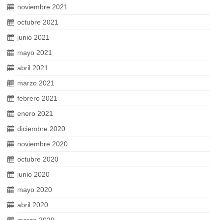
noviembre 2021
octubre 2021
junio 2021
mayo 2021
abril 2021
marzo 2021
febrero 2021
enero 2021
diciembre 2020
noviembre 2020
octubre 2020
junio 2020
mayo 2020
abril 2020
marzo 2020