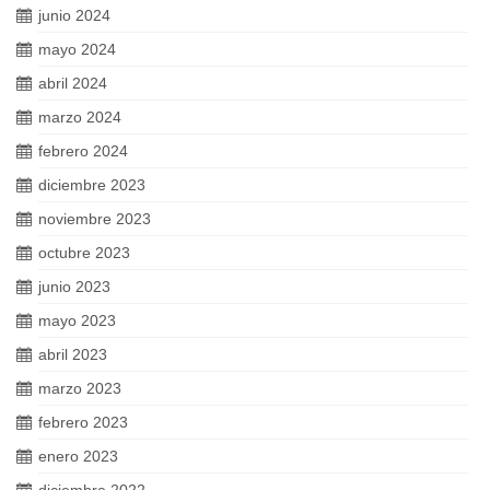
junio 2024
mayo 2024
abril 2024
marzo 2024
febrero 2024
diciembre 2023
noviembre 2023
octubre 2023
junio 2023
mayo 2023
abril 2023
marzo 2023
febrero 2023
enero 2023
diciembre 2022