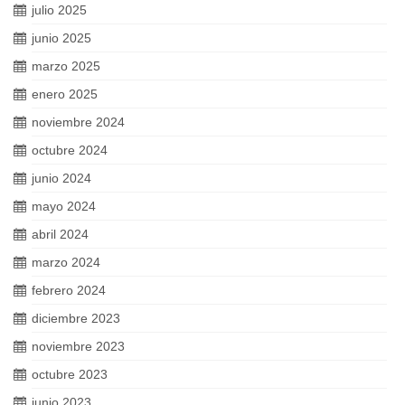
julio 2025
junio 2025
marzo 2025
enero 2025
noviembre 2024
octubre 2024
junio 2024
mayo 2024
abril 2024
marzo 2024
febrero 2024
diciembre 2023
noviembre 2023
octubre 2023
junio 2023