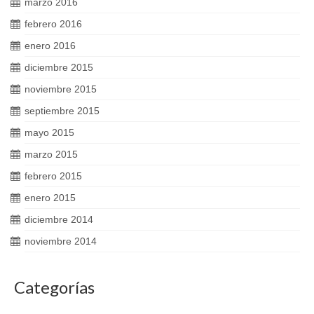
marzo 2016
febrero 2016
enero 2016
diciembre 2015
noviembre 2015
septiembre 2015
mayo 2015
marzo 2015
febrero 2015
enero 2015
diciembre 2014
noviembre 2014
Categorías