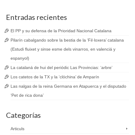
Entradas recientes
El PP y su defensa de la Prioridad Nacional Catalana
Pilarín cabalgando sobre la bestia de la ‘Fil·loxera’ catalana
(Estudi fluixet y sinse esme dels vinarros, en valenciá y
espanyol)
La catalaná de hui del periódic Las Provincias: ‘arbre’
Los catetos de la TX y la ‘clóchina’ de Amparín
Las nalgas de la reina Germana en Atapuerca y el disputado
‘Pet de rica dona’
Categorías
Articuls