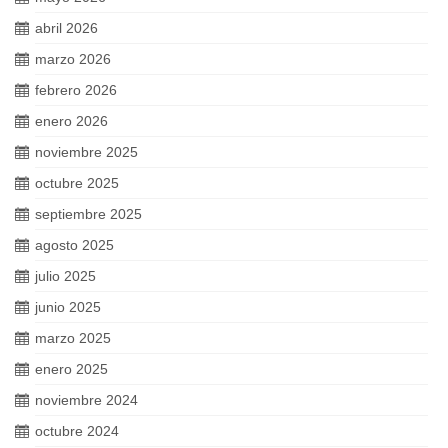
abril 2026
marzo 2026
febrero 2026
enero 2026
noviembre 2025
octubre 2025
septiembre 2025
agosto 2025
julio 2025
junio 2025
marzo 2025
enero 2025
noviembre 2024
octubre 2024