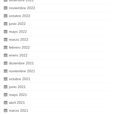
noviembre 2022
octubre 2022
junio 2022
mayo 2022
marzo 2022
febrero 2022
enero 2022
diciembre 2021
noviembre 2021
octubre 2021
junio 2021
mayo 2021
abril 2021
marzo 2021