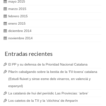
mayo 2015
marzo 2015
febrero 2015
enero 2015
diciembre 2014
noviembre 2014
Entradas recientes
El PP y su defensa de la Prioridad Nacional Catalana
Pilarín cabalgando sobre la bestia de la ‘Fil·loxera’ catalana
(Estudi fluixet y sinse esme dels vinarros, en valenciá y
espanyol)
La catalaná de hui del periódic Las Provincias: ‘arbre’
Los catetos de la TX y la ‘clóchina’ de Amparín