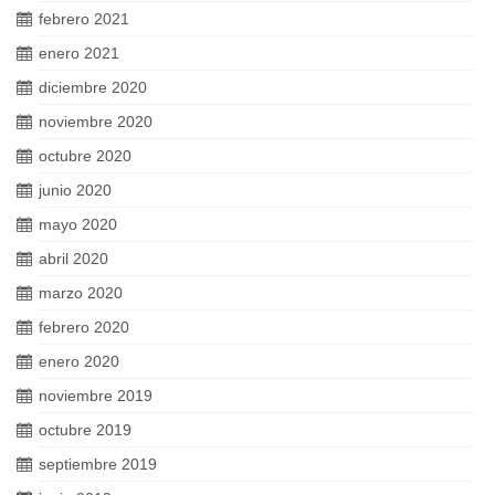
febrero 2021
enero 2021
diciembre 2020
noviembre 2020
octubre 2020
junio 2020
mayo 2020
abril 2020
marzo 2020
febrero 2020
enero 2020
noviembre 2019
octubre 2019
septiembre 2019