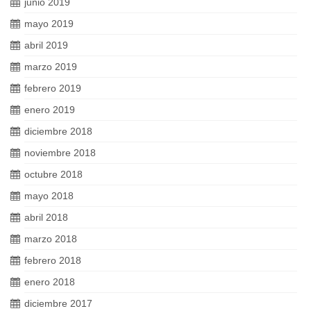
junio 2019
mayo 2019
abril 2019
marzo 2019
febrero 2019
enero 2019
diciembre 2018
noviembre 2018
octubre 2018
mayo 2018
abril 2018
marzo 2018
febrero 2018
enero 2018
diciembre 2017