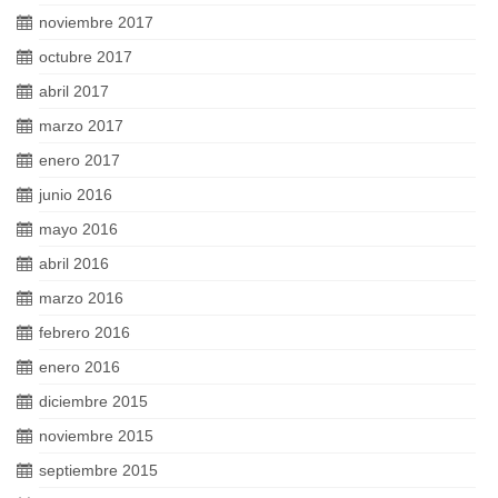
noviembre 2017
octubre 2017
abril 2017
marzo 2017
enero 2017
junio 2016
mayo 2016
abril 2016
marzo 2016
febrero 2016
enero 2016
diciembre 2015
noviembre 2015
septiembre 2015