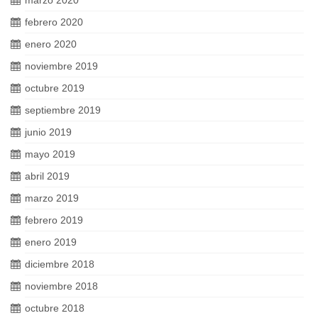
febrero 2020
enero 2020
noviembre 2019
octubre 2019
septiembre 2019
junio 2019
mayo 2019
abril 2019
marzo 2019
febrero 2019
enero 2019
diciembre 2018
noviembre 2018
octubre 2018