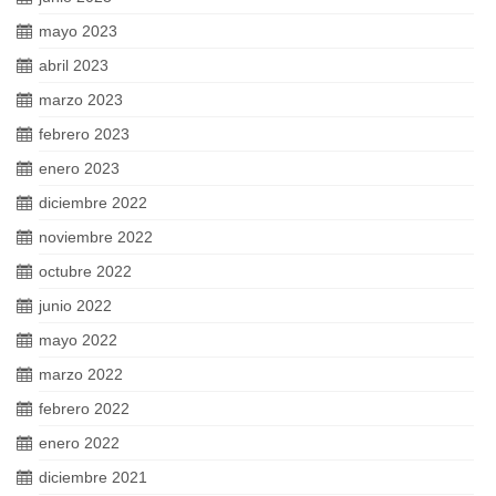
mayo 2023
abril 2023
marzo 2023
febrero 2023
enero 2023
diciembre 2022
noviembre 2022
octubre 2022
junio 2022
mayo 2022
marzo 2022
febrero 2022
enero 2022
diciembre 2021