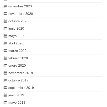
diciembre 2020
noviembre 2020
octubre 2020
junio 2020
mayo 2020
abril 2020
marzo 2020
febrero 2020
enero 2020
noviembre 2019
octubre 2019
septiembre 2019
junio 2019
mayo 2019