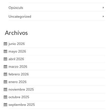
Opúsculs
Uncategorized
Archivos
junio 2026
mayo 2026
abril 2026
marzo 2026
febrero 2026
enero 2026
noviembre 2025
octubre 2025
septiembre 2025