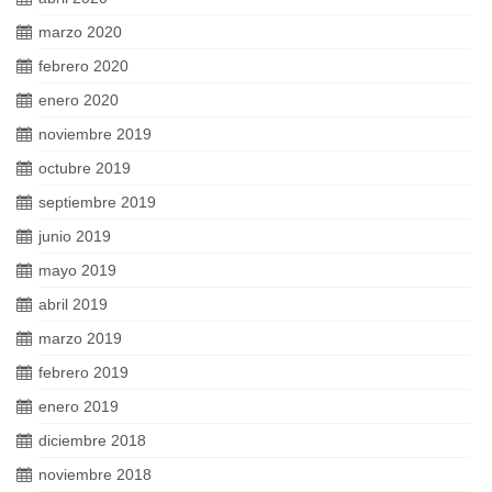
marzo 2020
febrero 2020
enero 2020
noviembre 2019
octubre 2019
septiembre 2019
junio 2019
mayo 2019
abril 2019
marzo 2019
febrero 2019
enero 2019
diciembre 2018
noviembre 2018