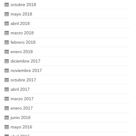
octubre 2018
mayo 2018
abril 2018
marzo 2018
febrero 2018
enero 2018
diciembre 2017
noviembre 2017
octubre 2017
abril 2017
marzo 2017
enero 2017
junio 2016
mayo 2016