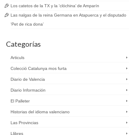
Los catetos de la TX y la ‘clóchina’ de Amparín
Las nalgas de la reina Germana en Atapuerca y el disputado
‘Pet de rica dona’
Categorías
Articuls
Colecció Catalunya mos furta
Diario de Valencia
Diario Información
El Palleter
Historias del idioma valenciano
Las Provincias
Llibres