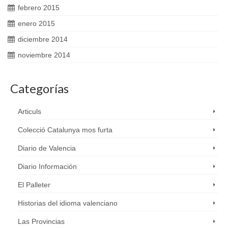
febrero 2015
enero 2015
diciembre 2014
noviembre 2014
Categorías
Articuls
Colecció Catalunya mos furta
Diario de Valencia
Diario Información
El Palleter
Historias del idioma valenciano
Las Provincias