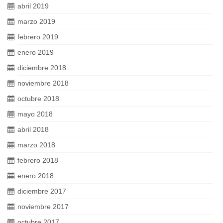
abril 2019
marzo 2019
febrero 2019
enero 2019
diciembre 2018
noviembre 2018
octubre 2018
mayo 2018
abril 2018
marzo 2018
febrero 2018
enero 2018
diciembre 2017
noviembre 2017
octubre 2017