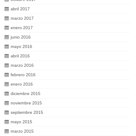
abril 2017
marzo 2017
enero 2017
junio 2016
mayo 2016
abril 2016
marzo 2016
febrero 2016
enero 2016
diciembre 2015
noviembre 2015
septiembre 2015
mayo 2015
marzo 2015