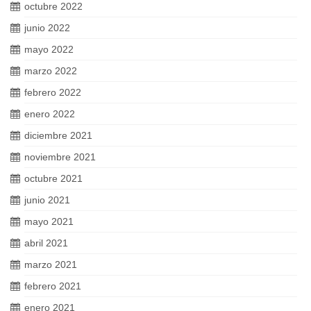
octubre 2022
junio 2022
mayo 2022
marzo 2022
febrero 2022
enero 2022
diciembre 2021
noviembre 2021
octubre 2021
junio 2021
mayo 2021
abril 2021
marzo 2021
febrero 2021
enero 2021