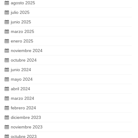
agosto 2025
julio 2025
junio 2025
marzo 2025
enero 2025
noviembre 2024
octubre 2024
junio 2024
mayo 2024
abril 2024
marzo 2024
febrero 2024
diciembre 2023
noviembre 2023
octubre 2023