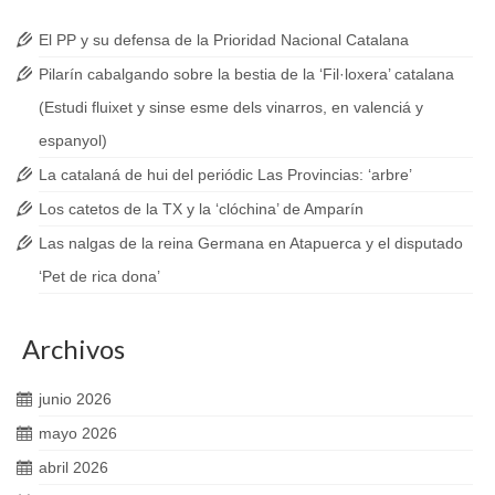
El PP y su defensa de la Prioridad Nacional Catalana
Pilarín cabalgando sobre la bestia de la ‘Fil·loxera’ catalana
(Estudi fluixet y sinse esme dels vinarros, en valenciá y
espanyol)
La catalaná de hui del periódic Las Provincias: ‘arbre’
Los catetos de la TX y la ‘clóchina’ de Amparín
Las nalgas de la reina Germana en Atapuerca y el disputado
‘Pet de rica dona’
Archivos
junio 2026
mayo 2026
abril 2026