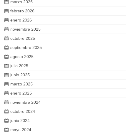
marzo 2026
febrero 2026
enero 2026
noviembre 2025
octubre 2025
septiembre 2025
agosto 2025
julio 2025
junio 2025
marzo 2025
enero 2025
noviembre 2024
octubre 2024
junio 2024
mayo 2024