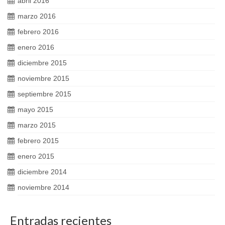
abril 2016
marzo 2016
febrero 2016
enero 2016
diciembre 2015
noviembre 2015
septiembre 2015
mayo 2015
marzo 2015
febrero 2015
enero 2015
diciembre 2014
noviembre 2014
Entradas recientes