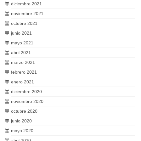
diciembre 2021
noviembre 2021
octubre 2021
junio 2021
mayo 2021
abril 2021
marzo 2021
febrero 2021
enero 2021
diciembre 2020
noviembre 2020
octubre 2020
junio 2020
mayo 2020
abril 2020