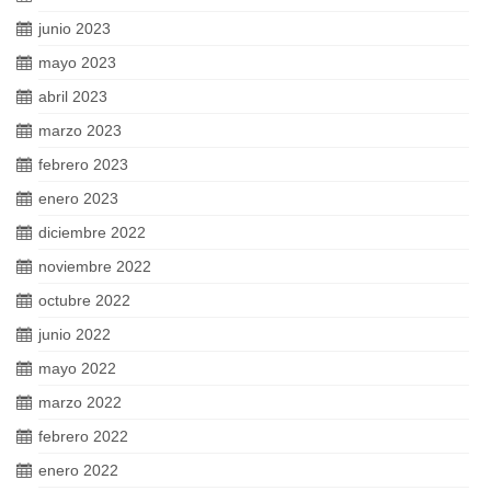
junio 2023
mayo 2023
abril 2023
marzo 2023
febrero 2023
enero 2023
diciembre 2022
noviembre 2022
octubre 2022
junio 2022
mayo 2022
marzo 2022
febrero 2022
enero 2022