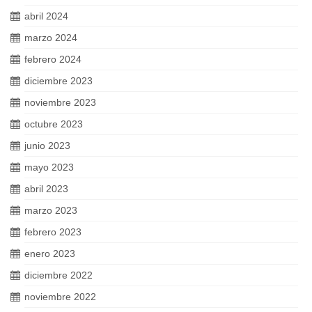
abril 2024
marzo 2024
febrero 2024
diciembre 2023
noviembre 2023
octubre 2023
junio 2023
mayo 2023
abril 2023
marzo 2023
febrero 2023
enero 2023
diciembre 2022
noviembre 2022