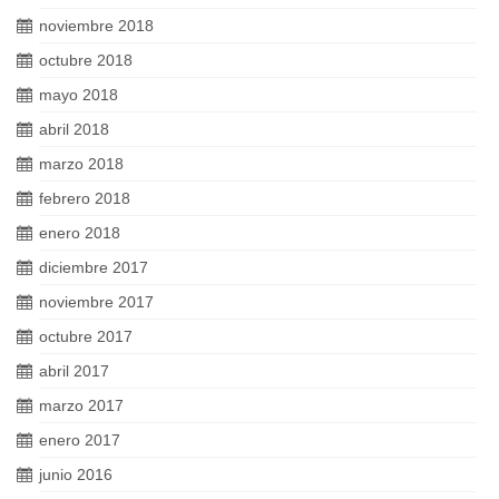
noviembre 2018
octubre 2018
mayo 2018
abril 2018
marzo 2018
febrero 2018
enero 2018
diciembre 2017
noviembre 2017
octubre 2017
abril 2017
marzo 2017
enero 2017
junio 2016