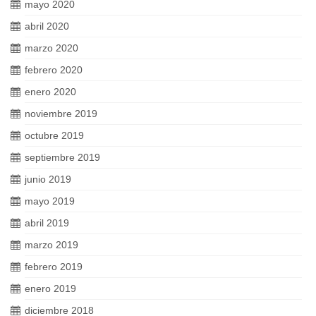
mayo 2020
abril 2020
marzo 2020
febrero 2020
enero 2020
noviembre 2019
octubre 2019
septiembre 2019
junio 2019
mayo 2019
abril 2019
marzo 2019
febrero 2019
enero 2019
diciembre 2018