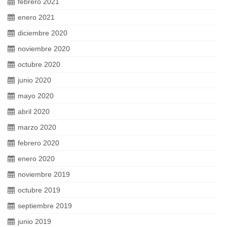
febrero 2021
enero 2021
diciembre 2020
noviembre 2020
octubre 2020
junio 2020
mayo 2020
abril 2020
marzo 2020
febrero 2020
enero 2020
noviembre 2019
octubre 2019
septiembre 2019
junio 2019