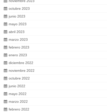
noviembre 2023
octubre 2023
junio 2023
mayo 2023
abril 2023
marzo 2023
febrero 2023
enero 2023
diciembre 2022
noviembre 2022
octubre 2022
junio 2022
mayo 2022
marzo 2022
febrero 2022