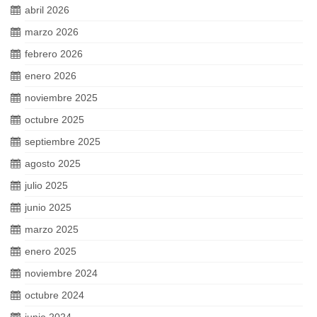
abril 2026
marzo 2026
febrero 2026
enero 2026
noviembre 2025
octubre 2025
septiembre 2025
agosto 2025
julio 2025
junio 2025
marzo 2025
enero 2025
noviembre 2024
octubre 2024