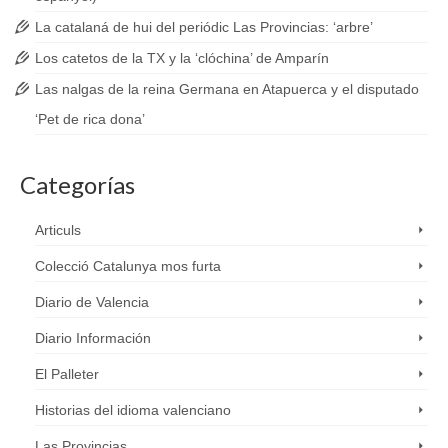
La catalaná de hui del periódic Las Provincias: ‘arbre’
Los catetos de la TX y la ‘clóchina’ de Amparín
Las nalgas de la reina Germana en Atapuerca y el disputado
‘Pet de rica dona’
Categorías
Articuls
Colecció Catalunya mos furta
Diario de Valencia
Diario Información
El Palleter
Historias del idioma valenciano
Las Provincias