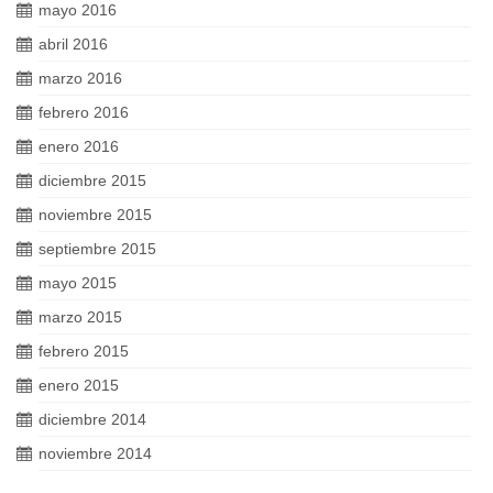
mayo 2016
abril 2016
marzo 2016
febrero 2016
enero 2016
diciembre 2015
noviembre 2015
septiembre 2015
mayo 2015
marzo 2015
febrero 2015
enero 2015
diciembre 2014
noviembre 2014