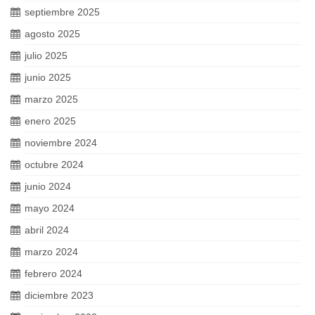
septiembre 2025
agosto 2025
julio 2025
junio 2025
marzo 2025
enero 2025
noviembre 2024
octubre 2024
junio 2024
mayo 2024
abril 2024
marzo 2024
febrero 2024
diciembre 2023