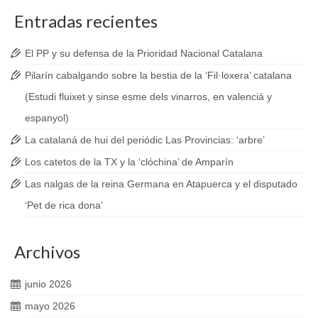
Entradas recientes
El PP y su defensa de la Prioridad Nacional Catalana
Pilarín cabalgando sobre la bestia de la ‘Fil·loxera’ catalana
(Estudi fluixet y sinse esme dels vinarros, en valenciá y
espanyol)
La catalaná de hui del periódic Las Provincias: ‘arbre’
Los catetos de la TX y la ‘clóchina’ de Amparín
Las nalgas de la reina Germana en Atapuerca y el disputado
‘Pet de rica dona’
Archivos
junio 2026
mayo 2026