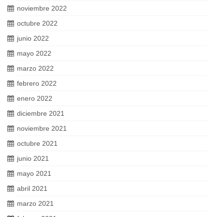
noviembre 2022
octubre 2022
junio 2022
mayo 2022
marzo 2022
febrero 2022
enero 2022
diciembre 2021
noviembre 2021
octubre 2021
junio 2021
mayo 2021
abril 2021
marzo 2021