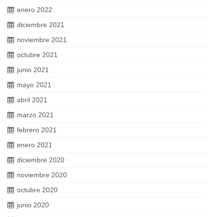
enero 2022
diciembre 2021
noviembre 2021
octubre 2021
junio 2021
mayo 2021
abril 2021
marzo 2021
febrero 2021
enero 2021
diciembre 2020
noviembre 2020
octubre 2020
junio 2020