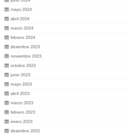
junio 2024
mayo 2024
abril 2024
marzo 2024
febrero 2024
diciembre 2023
noviembre 2023
octubre 2023
junio 2023
mayo 2023
abril 2023
marzo 2023
febrero 2023
enero 2023
diciembre 2022