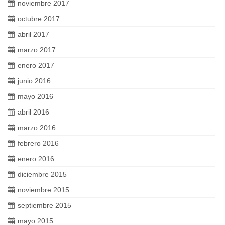
noviembre 2017
octubre 2017
abril 2017
marzo 2017
enero 2017
junio 2016
mayo 2016
abril 2016
marzo 2016
febrero 2016
enero 2016
diciembre 2015
noviembre 2015
septiembre 2015
mayo 2015