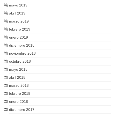
mayo 2019
abril 2019
marzo 2019
febrero 2019
enero 2019
diciembre 2018
noviembre 2018
octubre 2018
mayo 2018
abril 2018
marzo 2018
febrero 2018
enero 2018
diciembre 2017