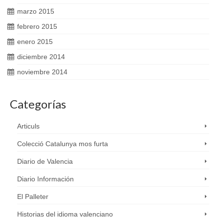
marzo 2015
febrero 2015
enero 2015
diciembre 2014
noviembre 2014
Categorías
Articuls
Colecció Catalunya mos furta
Diario de Valencia
Diario Información
El Palleter
Historias del idioma valenciano