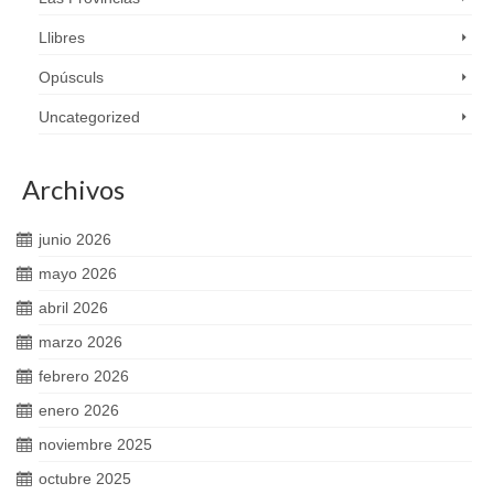
Llibres
Opúsculs
Uncategorized
Archivos
junio 2026
mayo 2026
abril 2026
marzo 2026
febrero 2026
enero 2026
noviembre 2025
octubre 2025