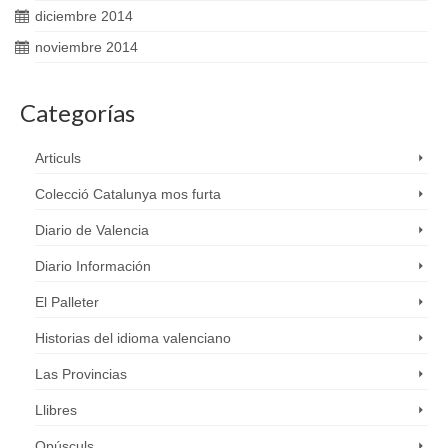
diciembre 2014
noviembre 2014
Categorías
Articuls
Colecció Catalunya mos furta
Diario de Valencia
Diario Información
El Palleter
Historias del idioma valenciano
Las Provincias
Llibres
Opúsculs