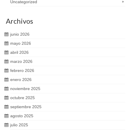
Uncategorized
Archivos
junio 2026
mayo 2026
abril 2026
marzo 2026
febrero 2026
enero 2026
noviembre 2025
octubre 2025
septiembre 2025
agosto 2025
julio 2025