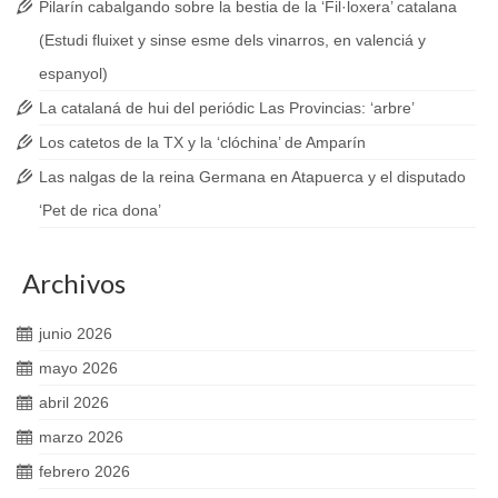
Pilarín cabalgando sobre la bestia de la ‘Fil·loxera’ catalana
(Estudi fluixet y sinse esme dels vinarros, en valenciá y
espanyol)
La catalaná de hui del periódic Las Provincias: ‘arbre’
Los catetos de la TX y la ‘clóchina’ de Amparín
Las nalgas de la reina Germana en Atapuerca y el disputado
‘Pet de rica dona’
Archivos
junio 2026
mayo 2026
abril 2026
marzo 2026
febrero 2026