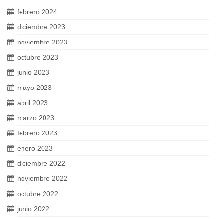
febrero 2024
diciembre 2023
noviembre 2023
octubre 2023
junio 2023
mayo 2023
abril 2023
marzo 2023
febrero 2023
enero 2023
diciembre 2022
noviembre 2022
octubre 2022
junio 2022