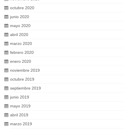
octubre 2020
junio 2020
mayo 2020
abril 2020
marzo 2020
febrero 2020
enero 2020
noviembre 2019
octubre 2019
septiembre 2019
junio 2019
mayo 2019
abril 2019
marzo 2019