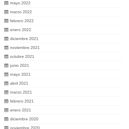
mayo 2022
marzo 2022
febrero 2022
enero 2022
diciembre 2021
noviembre 2021
octubre 2021
junio 2021
mayo 2021
abril 2021
marzo 2021
febrero 2021
enero 2021
diciembre 2020
noviembre 2020