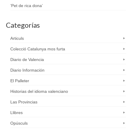
‘Pet de rica dona’
Categorías
Articuls
Colecció Catalunya mos furta
Diario de Valencia
Diario Información
El Palleter
Historias del idioma valenciano
Las Provincias
Llibres
Opúsculs