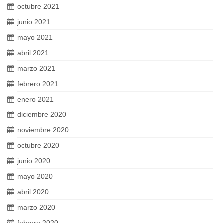
octubre 2021
junio 2021
mayo 2021
abril 2021
marzo 2021
febrero 2021
enero 2021
diciembre 2020
noviembre 2020
octubre 2020
junio 2020
mayo 2020
abril 2020
marzo 2020
febrero 2020