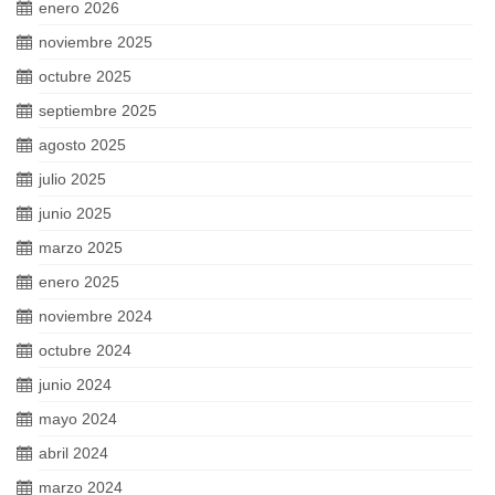
enero 2026
noviembre 2025
octubre 2025
septiembre 2025
agosto 2025
julio 2025
junio 2025
marzo 2025
enero 2025
noviembre 2024
octubre 2024
junio 2024
mayo 2024
abril 2024
marzo 2024