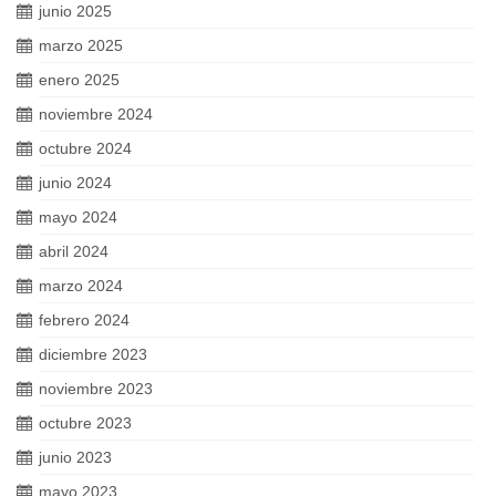
junio 2025
marzo 2025
enero 2025
noviembre 2024
octubre 2024
junio 2024
mayo 2024
abril 2024
marzo 2024
febrero 2024
diciembre 2023
noviembre 2023
octubre 2023
junio 2023
mayo 2023