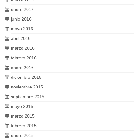
enero 2017
junio 2016
mayo 2016
abril 2016
marzo 2016
febrero 2016
enero 2016
diciembre 2015
noviembre 2015
septiembre 2015
mayo 2015
marzo 2015
febrero 2015
enero 2015