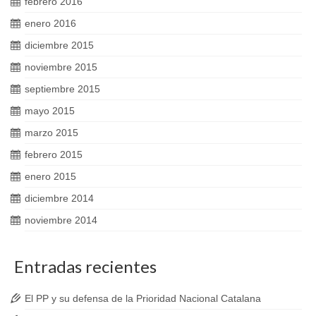
febrero 2016
enero 2016
diciembre 2015
noviembre 2015
septiembre 2015
mayo 2015
marzo 2015
febrero 2015
enero 2015
diciembre 2014
noviembre 2014
Entradas recientes
El PP y su defensa de la Prioridad Nacional Catalana