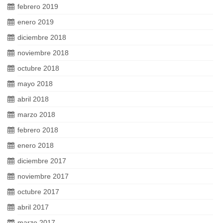
febrero 2019
enero 2019
diciembre 2018
noviembre 2018
octubre 2018
mayo 2018
abril 2018
marzo 2018
febrero 2018
enero 2018
diciembre 2017
noviembre 2017
octubre 2017
abril 2017
marzo 2017