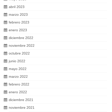
abril 2023
marzo 2023
febrero 2023
enero 2023
diciembre 2022
noviembre 2022
octubre 2022
junio 2022
mayo 2022
marzo 2022
febrero 2022
enero 2022
diciembre 2021
noviembre 2021