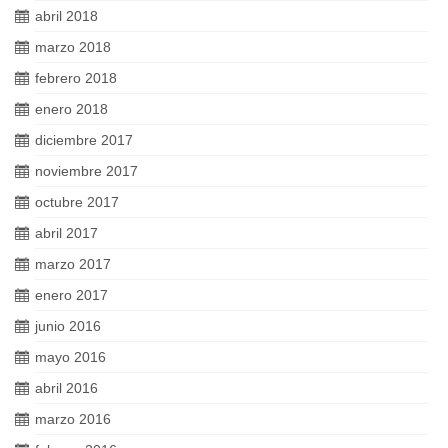
abril 2018
marzo 2018
febrero 2018
enero 2018
diciembre 2017
noviembre 2017
octubre 2017
abril 2017
marzo 2017
enero 2017
junio 2016
mayo 2016
abril 2016
marzo 2016