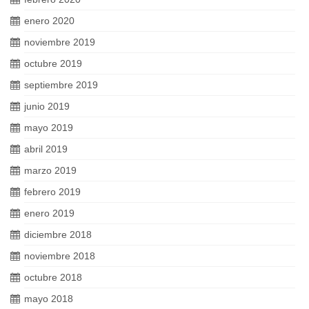
enero 2020
noviembre 2019
octubre 2019
septiembre 2019
junio 2019
mayo 2019
abril 2019
marzo 2019
febrero 2019
enero 2019
diciembre 2018
noviembre 2018
octubre 2018
mayo 2018