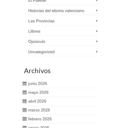
El Palleter
Historias del idioma valenciano
Las Provincias
Llibres
Opúsculs
Uncategorized
Archivos
junio 2026
mayo 2026
abril 2026
marzo 2026
febrero 2026
enero 2026