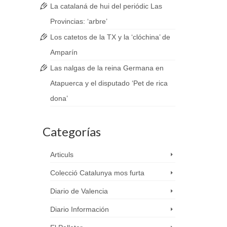
La catalaná de hui del periódic Las
Provincias: ‘arbre’
Los catetos de la TX y la ‘clóchina’ de
Amparín
Las nalgas de la reina Germana en
Atapuerca y el disputado ‘Pet de rica
dona’
Categorías
Articuls
Colecció Catalunya mos furta
Diario de Valencia
Diario Información