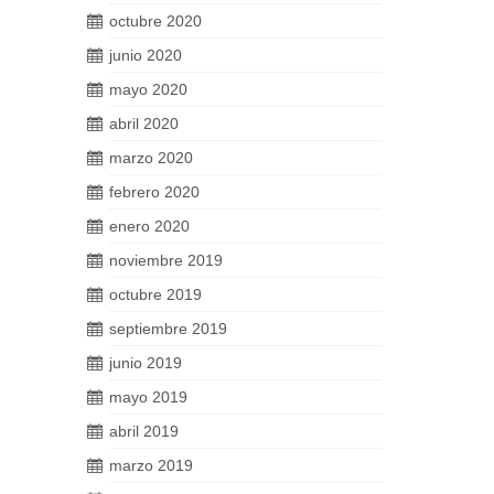
octubre 2020
junio 2020
mayo 2020
abril 2020
marzo 2020
febrero 2020
enero 2020
noviembre 2019
octubre 2019
septiembre 2019
junio 2019
mayo 2019
abril 2019
marzo 2019