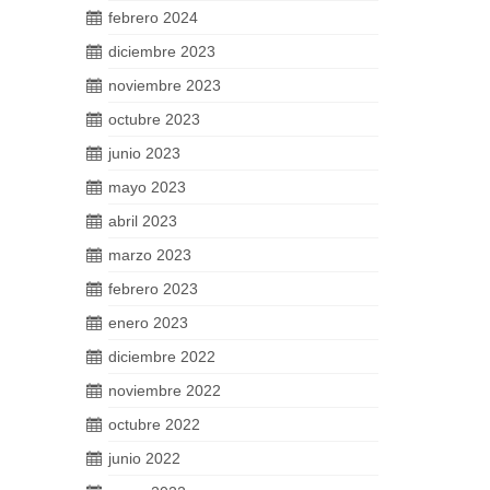
febrero 2024
diciembre 2023
noviembre 2023
octubre 2023
junio 2023
mayo 2023
abril 2023
marzo 2023
febrero 2023
enero 2023
diciembre 2022
noviembre 2022
octubre 2022
junio 2022