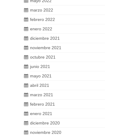
mayo 2022
marzo 2022
febrero 2022
enero 2022
diciembre 2021
noviembre 2021
octubre 2021
junio 2021
mayo 2021
abril 2021
marzo 2021
febrero 2021
enero 2021
diciembre 2020
noviembre 2020