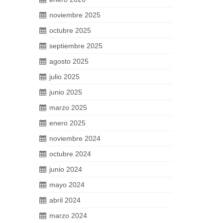
noviembre 2025
octubre 2025
septiembre 2025
agosto 2025
julio 2025
junio 2025
marzo 2025
enero 2025
noviembre 2024
octubre 2024
junio 2024
mayo 2024
abril 2024
marzo 2024