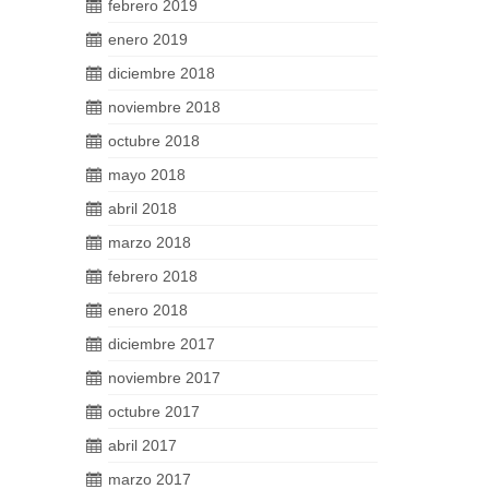
febrero 2019
enero 2019
diciembre 2018
noviembre 2018
octubre 2018
mayo 2018
abril 2018
marzo 2018
febrero 2018
enero 2018
diciembre 2017
noviembre 2017
octubre 2017
abril 2017
marzo 2017