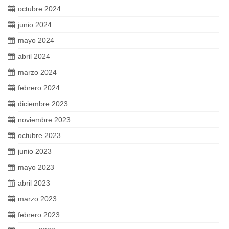
octubre 2024
junio 2024
mayo 2024
abril 2024
marzo 2024
febrero 2024
diciembre 2023
noviembre 2023
octubre 2023
junio 2023
mayo 2023
abril 2023
marzo 2023
febrero 2023