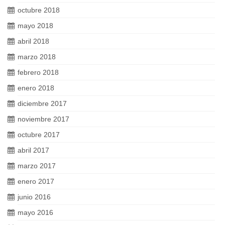
octubre 2018
mayo 2018
abril 2018
marzo 2018
febrero 2018
enero 2018
diciembre 2017
noviembre 2017
octubre 2017
abril 2017
marzo 2017
enero 2017
junio 2016
mayo 2016