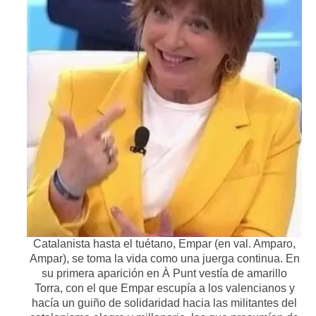
Catalanista hasta el tuétano, Empar (en val. Amparo,
Ampar), se toma la vida como una juerga continua. En
su primera aparición en À Punt vestía de amarillo
Torra, con el que Empar escupía a los valencianos y
hacía un guiño de solidaridad hacia las militantes del