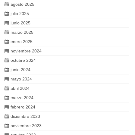
agosto 2025
julio 2025
junio 2025
marzo 2025
enero 2025
noviembre 2024
octubre 2024
junio 2024
mayo 2024
abril 2024
marzo 2024
febrero 2024
diciembre 2023
noviembre 2023