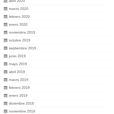
abril 2020
marzo 2020
febrero 2020
enero 2020
noviembre 2019
octubre 2019
septiembre 2019
junio 2019
mayo 2019
abril 2019
marzo 2019
febrero 2019
enero 2019
diciembre 2018
noviembre 2018