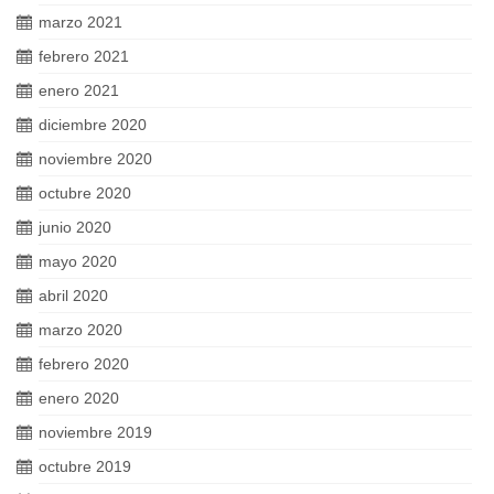
marzo 2021
febrero 2021
enero 2021
diciembre 2020
noviembre 2020
octubre 2020
junio 2020
mayo 2020
abril 2020
marzo 2020
febrero 2020
enero 2020
noviembre 2019
octubre 2019