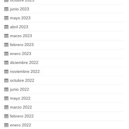
octubre 2023
junio 2023
mayo 2023
abril 2023
marzo 2023
febrero 2023
enero 2023
diciembre 2022
noviembre 2022
octubre 2022
junio 2022
mayo 2022
marzo 2022
febrero 2022
enero 2022