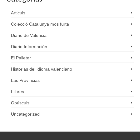
Articuls
Colecció Catalunya mos furta
Diario de Valencia
Diario Información
El Palleter
Historias del idioma valenciano
Las Provincias
Llibres
Opúsculs
Uncategorized