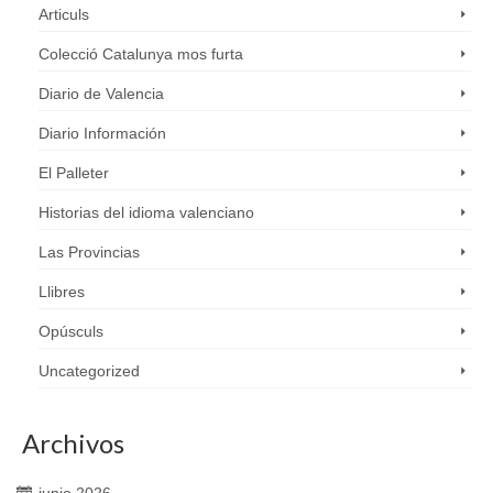
Articuls
Colecció Catalunya mos furta
Diario de Valencia
Diario Información
El Palleter
Historias del idioma valenciano
Las Provincias
Llibres
Opúsculs
Uncategorized
Archivos