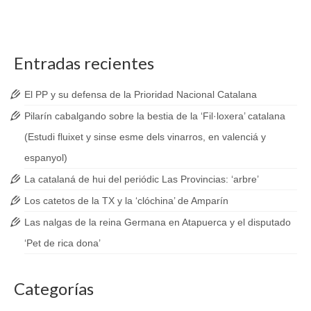
Entradas recientes
El PP y su defensa de la Prioridad Nacional Catalana
Pilarín cabalgando sobre la bestia de la ‘Fil·loxera’ catalana
(Estudi fluixet y sinse esme dels vinarros, en valenciá y
espanyol)
La catalaná de hui del periódic Las Provincias: ‘arbre’
Los catetos de la TX y la ‘clóchina’ de Amparín
Las nalgas de la reina Germana en Atapuerca y el disputado
‘Pet de rica dona’
Categorías