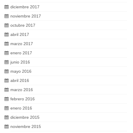
diciembre 2017
noviembre 2017
octubre 2017
abril 2017
marzo 2017
enero 2017
junio 2016
mayo 2016
abril 2016
marzo 2016
febrero 2016
enero 2016
diciembre 2015
noviembre 2015