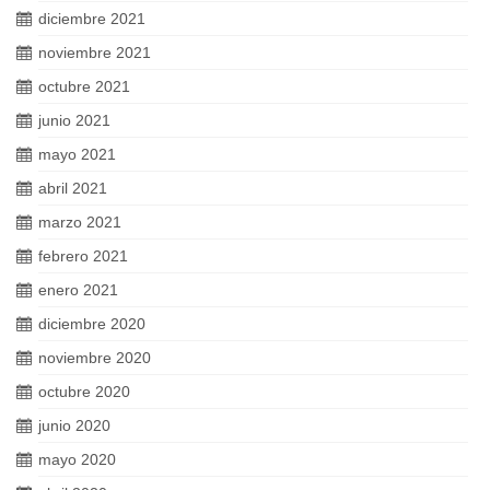
diciembre 2021
noviembre 2021
octubre 2021
junio 2021
mayo 2021
abril 2021
marzo 2021
febrero 2021
enero 2021
diciembre 2020
noviembre 2020
octubre 2020
junio 2020
mayo 2020