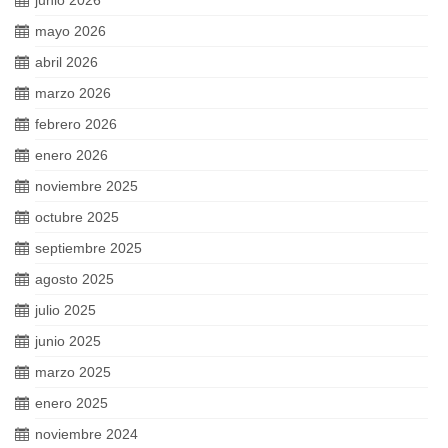
junio 2026
mayo 2026
abril 2026
marzo 2026
febrero 2026
enero 2026
noviembre 2025
octubre 2025
septiembre 2025
agosto 2025
julio 2025
junio 2025
marzo 2025
enero 2025
noviembre 2024