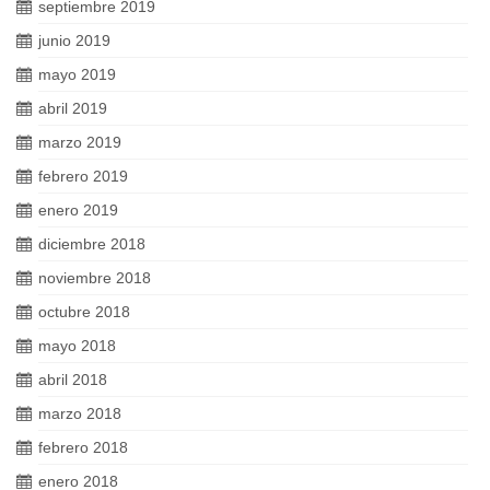
septiembre 2019
junio 2019
mayo 2019
abril 2019
marzo 2019
febrero 2019
enero 2019
diciembre 2018
noviembre 2018
octubre 2018
mayo 2018
abril 2018
marzo 2018
febrero 2018
enero 2018