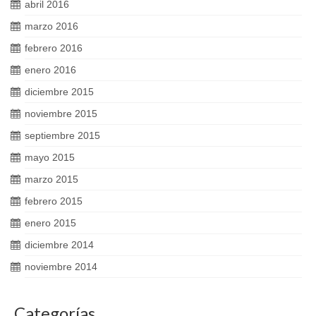
abril 2016
marzo 2016
febrero 2016
enero 2016
diciembre 2015
noviembre 2015
septiembre 2015
mayo 2015
marzo 2015
febrero 2015
enero 2015
diciembre 2014
noviembre 2014
Categorías