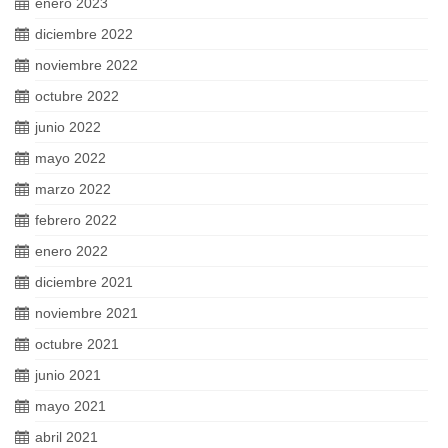
enero 2023
diciembre 2022
noviembre 2022
octubre 2022
junio 2022
mayo 2022
marzo 2022
febrero 2022
enero 2022
diciembre 2021
noviembre 2021
octubre 2021
junio 2021
mayo 2021
abril 2021