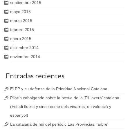
septiembre 2015
mayo 2015
marzo 2015
febrero 2015
enero 2015
diciembre 2014
noviembre 2014
Entradas recientes
El PP y su defensa de la Prioridad Nacional Catalana
Pilarín cabalgando sobre la bestia de la ‘Fil·loxera’ catalana
(Estudi fluixet y sinse esme dels vinarros, en valenciá y
espanyol)
La catalaná de hui del periódic Las Provincias: ‘arbre’