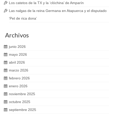
Los catetos de la TX y la ‘clóchina’ de Amparín
Las nalgas de la reina Germana en Atapuerca y el disputado
‘Pet de rica dona’
Archivos
junio 2026
mayo 2026
abril 2026
marzo 2026
febrero 2026
enero 2026
noviembre 2025
octubre 2025
septiembre 2025