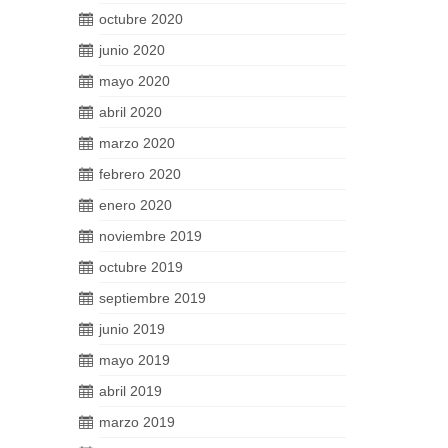
octubre 2020
junio 2020
mayo 2020
abril 2020
marzo 2020
febrero 2020
enero 2020
noviembre 2019
octubre 2019
septiembre 2019
junio 2019
mayo 2019
abril 2019
marzo 2019