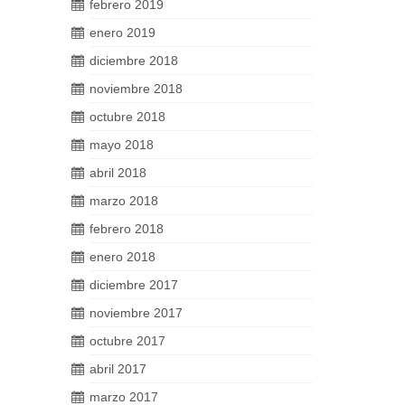
febrero 2019
enero 2019
diciembre 2018
noviembre 2018
octubre 2018
mayo 2018
abril 2018
marzo 2018
febrero 2018
enero 2018
diciembre 2017
noviembre 2017
octubre 2017
abril 2017
marzo 2017