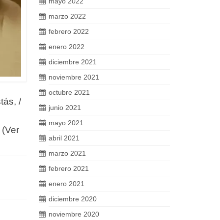
mayo 2022
marzo 2022
febrero 2022
enero 2022
diciembre 2021
noviembre 2021
octubre 2021
ás, /
junio 2021
mayo 2021
 (Ver
abril 2021
marzo 2021
febrero 2021
enero 2021
diciembre 2020
noviembre 2020