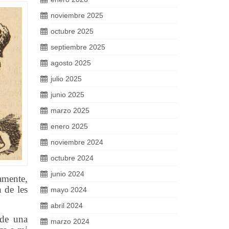
noviembre 2025
octubre 2025
septiembre 2025
agosto 2025
julio 2025
junio 2025
marzo 2025
enero 2025
noviembre 2024
octubre 2024
junio 2024
amente,
 de les
mayo 2024
abril 2024
 de una
marzo 2024