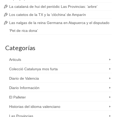
La catalaná de hui del periódic Las Provincias: ‘arbre’
Los catetos de la TX y la ‘clóchina’ de Amparín
Las nalgas de la reina Germana en Atapuerca y el disputado
‘Pet de rica dona’
Categorías
Articuls
Colecció Catalunya mos furta
Diario de Valencia
Diario Información
El Palleter
Historias del idioma valenciano
Las Provincias