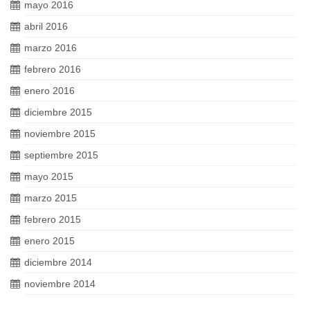
mayo 2016
abril 2016
marzo 2016
febrero 2016
enero 2016
diciembre 2015
noviembre 2015
septiembre 2015
mayo 2015
marzo 2015
febrero 2015
enero 2015
diciembre 2014
noviembre 2014