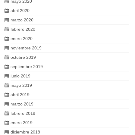
mayo 2020
abril 2020
marzo 2020
febrero 2020
enero 2020
noviembre 2019
octubre 2019
septiembre 2019
junio 2019
mayo 2019
abril 2019
marzo 2019
febrero 2019
enero 2019
diciembre 2018