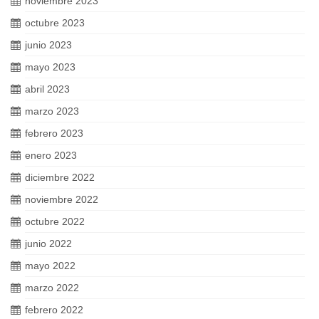
noviembre 2023
octubre 2023
junio 2023
mayo 2023
abril 2023
marzo 2023
febrero 2023
enero 2023
diciembre 2022
noviembre 2022
octubre 2022
junio 2022
mayo 2022
marzo 2022
febrero 2022