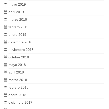
mayo 2019
abril 2019
marzo 2019
febrero 2019
enero 2019
diciembre 2018
noviembre 2018
octubre 2018
mayo 2018
abril 2018
marzo 2018
febrero 2018
enero 2018
diciembre 2017