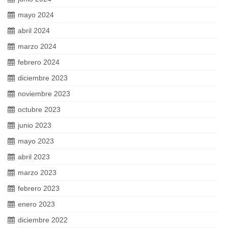
mayo 2024
abril 2024
marzo 2024
febrero 2024
diciembre 2023
noviembre 2023
octubre 2023
junio 2023
mayo 2023
abril 2023
marzo 2023
febrero 2023
enero 2023
diciembre 2022