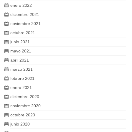
enero 2022
diciembre 2021
noviembre 2021
octubre 2021
junio 2021
mayo 2021
abril 2021
marzo 2021
febrero 2021
enero 2021
diciembre 2020
noviembre 2020
octubre 2020
junio 2020