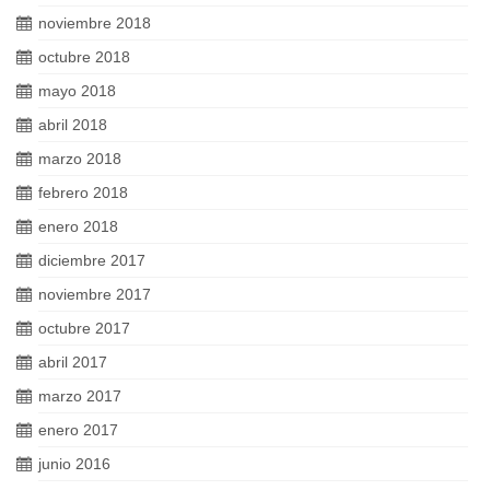
noviembre 2018
octubre 2018
mayo 2018
abril 2018
marzo 2018
febrero 2018
enero 2018
diciembre 2017
noviembre 2017
octubre 2017
abril 2017
marzo 2017
enero 2017
junio 2016