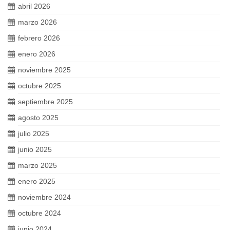
abril 2026
marzo 2026
febrero 2026
enero 2026
noviembre 2025
octubre 2025
septiembre 2025
agosto 2025
julio 2025
junio 2025
marzo 2025
enero 2025
noviembre 2024
octubre 2024
junio 2024