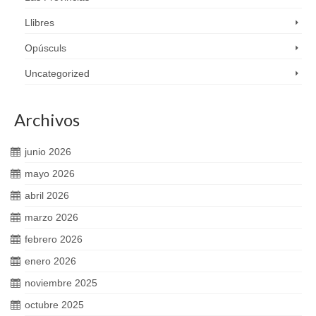
Llibres
Opúsculs
Uncategorized
Archivos
junio 2026
mayo 2026
abril 2026
marzo 2026
febrero 2026
enero 2026
noviembre 2025
octubre 2025