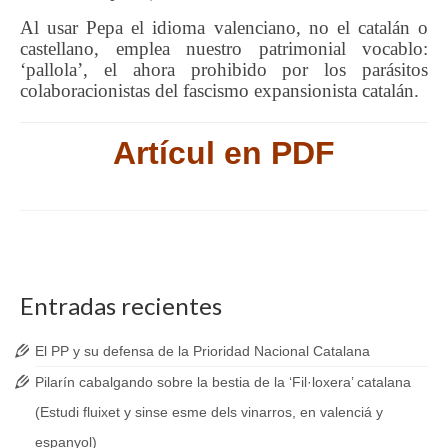
Al usar Pepa el idioma valenciano, no el catalán o
castellano, emplea nuestro patrimonial vocablo:
‘pallola’, el ahora prohibido por los parásitos
colaboracionistas del fascismo expansionista catalán.
Artícul en PDF
Entradas recientes
El PP y su defensa de la Prioridad Nacional Catalana
Pilarín cabalgando sobre la bestia de la ‘Fil·loxera’ catalana
(Estudi fluixet y sinse esme dels vinarros, en valenciá y
espanyol)