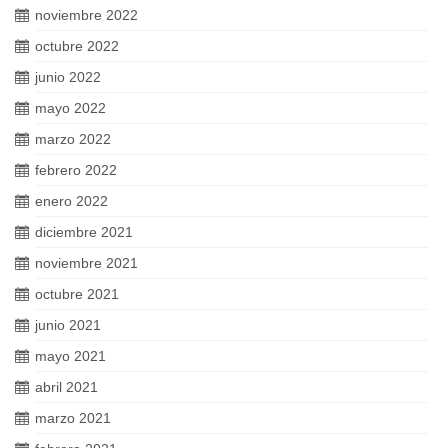
noviembre 2022
octubre 2022
junio 2022
mayo 2022
marzo 2022
febrero 2022
enero 2022
diciembre 2021
noviembre 2021
octubre 2021
junio 2021
mayo 2021
abril 2021
marzo 2021