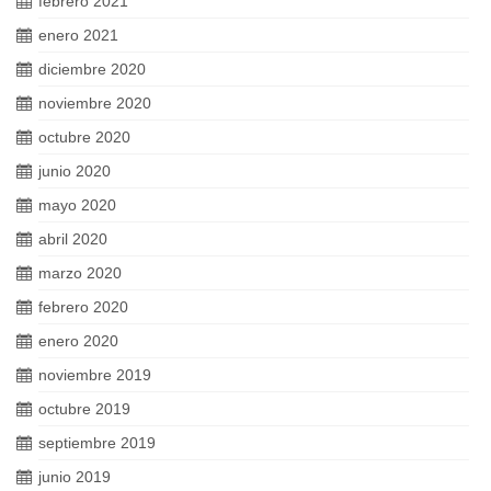
febrero 2021
enero 2021
diciembre 2020
noviembre 2020
octubre 2020
junio 2020
mayo 2020
abril 2020
marzo 2020
febrero 2020
enero 2020
noviembre 2019
octubre 2019
septiembre 2019
junio 2019