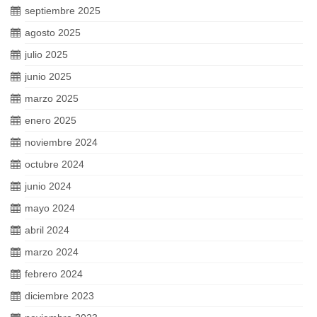
septiembre 2025
agosto 2025
julio 2025
junio 2025
marzo 2025
enero 2025
noviembre 2024
octubre 2024
junio 2024
mayo 2024
abril 2024
marzo 2024
febrero 2024
diciembre 2023