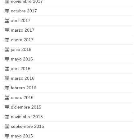
noviembre 2017
octubre 2017
abril 2017
marzo 2017
enero 2017
junio 2016
mayo 2016
abril 2016
marzo 2016
febrero 2016
enero 2016
diciembre 2015
noviembre 2015
septiembre 2015
mayo 2015