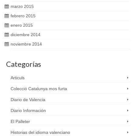
marzo 2015
febrero 2015
enero 2015
diciembre 2014
noviembre 2014
Categorías
Articuls
Colecció Catalunya mos furta
Diario de Valencia
Diario Información
El Palleter
Historias del idioma valenciano