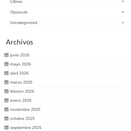
Llibres
Opúsculs
Uncategorized
Archivos
junio 2026
mayo 2026
abril 2026
marzo 2026
febrero 2026
enero 2026
noviembre 2025
octubre 2025
septiembre 2025