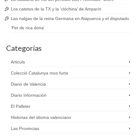
Los catetos de la TX y la ‘clóchina’ de Amparín
Las nalgas de la reina Germana en Atapuerca y el disputado
‘Pet de rica dona’
Categorías
Articuls
Colecció Catalunya mos furta
Diario de Valencia
Diario Información
El Palleter
Historias del idioma valenciano
Las Provincias