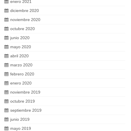
enero 2021
diciembre 2020
noviembre 2020
octubre 2020
junio 2020
mayo 2020
abril 2020
marzo 2020
febrero 2020
enero 2020
noviembre 2019
octubre 2019
septiembre 2019
junio 2019
mayo 2019