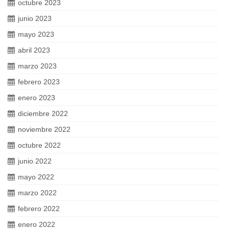
octubre 2023
junio 2023
mayo 2023
abril 2023
marzo 2023
febrero 2023
enero 2023
diciembre 2022
noviembre 2022
octubre 2022
junio 2022
mayo 2022
marzo 2022
febrero 2022
enero 2022