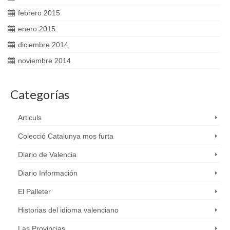
febrero 2015
enero 2015
diciembre 2014
noviembre 2014
Categorías
Articuls
Colecció Catalunya mos furta
Diario de Valencia
Diario Información
El Palleter
Historias del idioma valenciano
Las Provincias