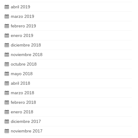
abril 2019
marzo 2019
febrero 2019
enero 2019
diciembre 2018
noviembre 2018
octubre 2018
mayo 2018
abril 2018
marzo 2018
febrero 2018
enero 2018
diciembre 2017
noviembre 2017