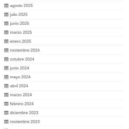
agosto 2025
julio 2025
junio 2025
marzo 2025
enero 2025
noviembre 2024
octubre 2024
junio 2024
mayo 2024
abril 2024
marzo 2024
febrero 2024
diciembre 2023
noviembre 2023