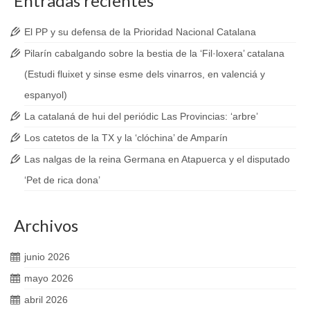
Entradas recientes
El PP y su defensa de la Prioridad Nacional Catalana
Pilarín cabalgando sobre la bestia de la ‘Fil·loxera’ catalana
(Estudi fluixet y sinse esme dels vinarros, en valenciá y
espanyol)
La catalaná de hui del periódic Las Provincias: ‘arbre’
Los catetos de la TX y la ‘clóchina’ de Amparín
Las nalgas de la reina Germana en Atapuerca y el disputado
‘Pet de rica dona’
Archivos
junio 2026
mayo 2026
abril 2026