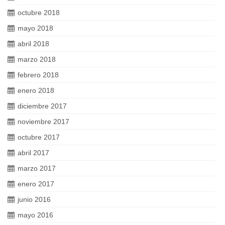
octubre 2018
mayo 2018
abril 2018
marzo 2018
febrero 2018
enero 2018
diciembre 2017
noviembre 2017
octubre 2017
abril 2017
marzo 2017
enero 2017
junio 2016
mayo 2016