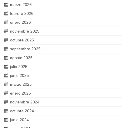
marzo 2026
febrero 2026
enero 2026
noviembre 2025
octubre 2025
septiembre 2025
agosto 2025
julio 2025
junio 2025
marzo 2025
enero 2025
noviembre 2024
octubre 2024
junio 2024