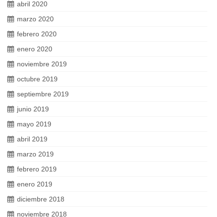
abril 2020
marzo 2020
febrero 2020
enero 2020
noviembre 2019
octubre 2019
septiembre 2019
junio 2019
mayo 2019
abril 2019
marzo 2019
febrero 2019
enero 2019
diciembre 2018
noviembre 2018