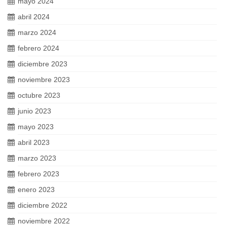
mayo 2024
abril 2024
marzo 2024
febrero 2024
diciembre 2023
noviembre 2023
octubre 2023
junio 2023
mayo 2023
abril 2023
marzo 2023
febrero 2023
enero 2023
diciembre 2022
noviembre 2022