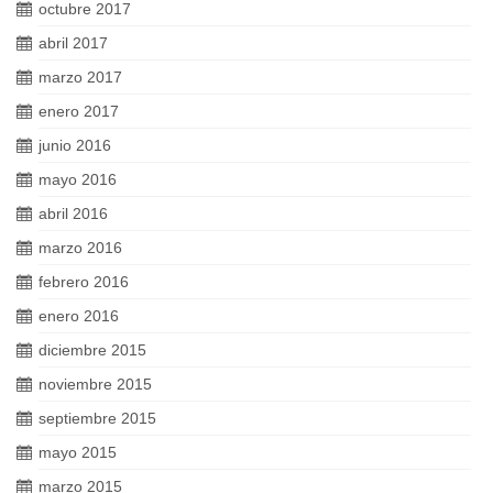
octubre 2017
abril 2017
marzo 2017
enero 2017
junio 2016
mayo 2016
abril 2016
marzo 2016
febrero 2016
enero 2016
diciembre 2015
noviembre 2015
septiembre 2015
mayo 2015
marzo 2015