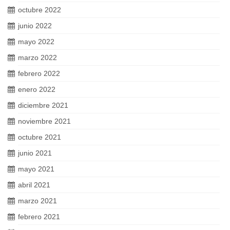
octubre 2022
junio 2022
mayo 2022
marzo 2022
febrero 2022
enero 2022
diciembre 2021
noviembre 2021
octubre 2021
junio 2021
mayo 2021
abril 2021
marzo 2021
febrero 2021