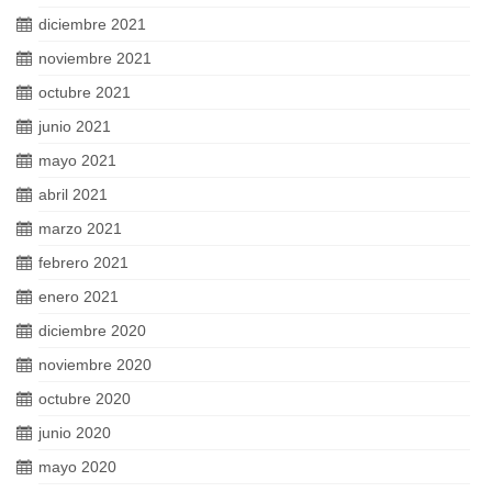
diciembre 2021
noviembre 2021
octubre 2021
junio 2021
mayo 2021
abril 2021
marzo 2021
febrero 2021
enero 2021
diciembre 2020
noviembre 2020
octubre 2020
junio 2020
mayo 2020