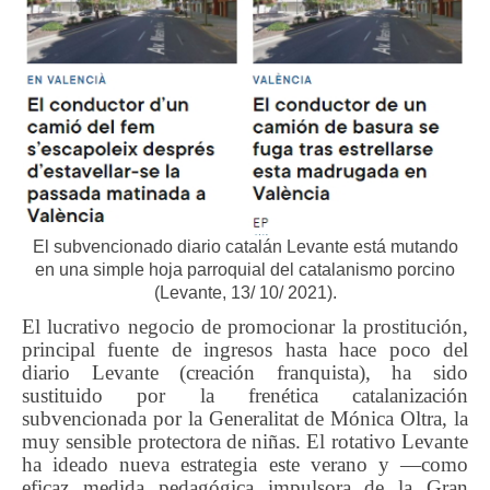
El subvencionado diario catalán Levante está mutando
en una simple hoja parroquial del catalanismo porcino
(Levante, 13/ 10/ 2021).
El lucrativo negocio de promocionar la prostitución,
principal fuente de ingresos hasta hace poco del
diario Levante (creación franquista), ha sido
sustituido por la frenética catalanización
subvencionada por la Generalitat de Mónica Oltra, la
muy sensible protectora de niñas. El rotativo Levante
ha ideado nueva estrategia este verano y —como
eficaz medida pedagógica impulsora de la Gran