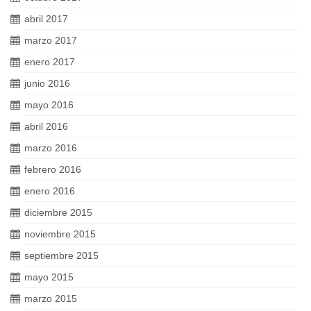
abril 2017
marzo 2017
enero 2017
junio 2016
mayo 2016
abril 2016
marzo 2016
febrero 2016
enero 2016
diciembre 2015
noviembre 2015
septiembre 2015
mayo 2015
marzo 2015