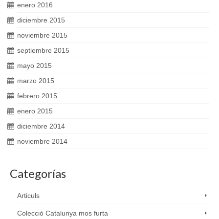
enero 2016
diciembre 2015
noviembre 2015
septiembre 2015
mayo 2015
marzo 2015
febrero 2015
enero 2015
diciembre 2014
noviembre 2014
Categorías
Articuls
Colecció Catalunya mos furta