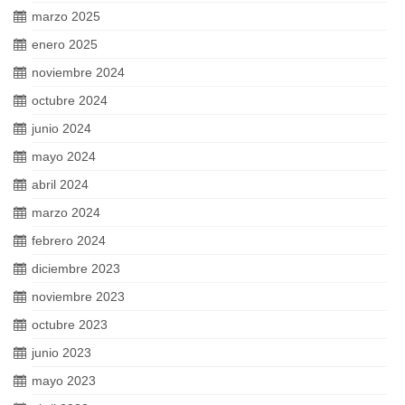
marzo 2025
enero 2025
noviembre 2024
octubre 2024
junio 2024
mayo 2024
abril 2024
marzo 2024
febrero 2024
diciembre 2023
noviembre 2023
octubre 2023
junio 2023
mayo 2023