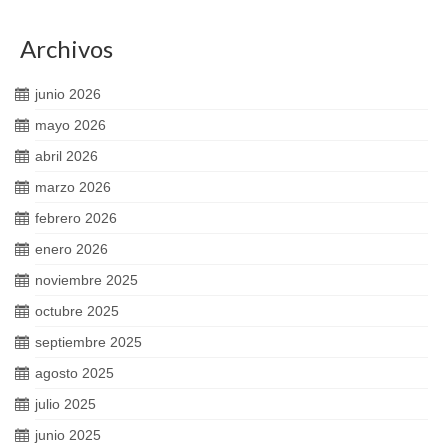
Archivos
junio 2026
mayo 2026
abril 2026
marzo 2026
febrero 2026
enero 2026
noviembre 2025
octubre 2025
septiembre 2025
agosto 2025
julio 2025
junio 2025