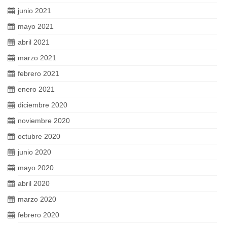
junio 2021
mayo 2021
abril 2021
marzo 2021
febrero 2021
enero 2021
diciembre 2020
noviembre 2020
octubre 2020
junio 2020
mayo 2020
abril 2020
marzo 2020
febrero 2020