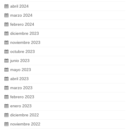
abril 2024
marzo 2024
febrero 2024
diciembre 2023
noviembre 2023
octubre 2023
junio 2023
mayo 2023
abril 2023
marzo 2023
febrero 2023
enero 2023
diciembre 2022
noviembre 2022