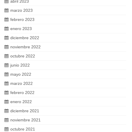
abril 2023
marzo 2023
febrero 2023
enero 2023
diciembre 2022
noviembre 2022
octubre 2022
junio 2022
mayo 2022
marzo 2022
febrero 2022
enero 2022
diciembre 2021
noviembre 2021
octubre 2021