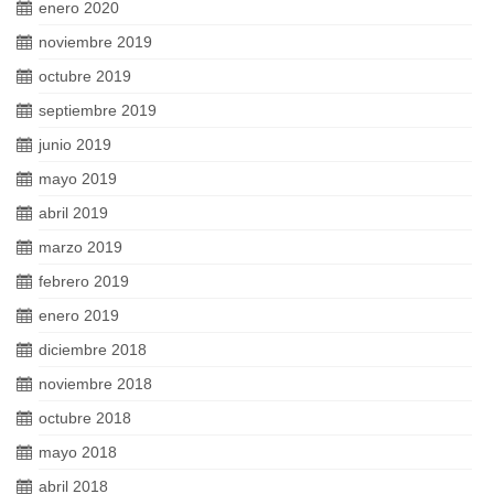
enero 2020
noviembre 2019
octubre 2019
septiembre 2019
junio 2019
mayo 2019
abril 2019
marzo 2019
febrero 2019
enero 2019
diciembre 2018
noviembre 2018
octubre 2018
mayo 2018
abril 2018