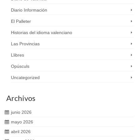
Diario Información
El Palleter
Historias del idioma valenciano
Las Provincias
Llibres
Opúsculs
Uncategorized
Archivos
junio 2026
mayo 2026
abril 2026