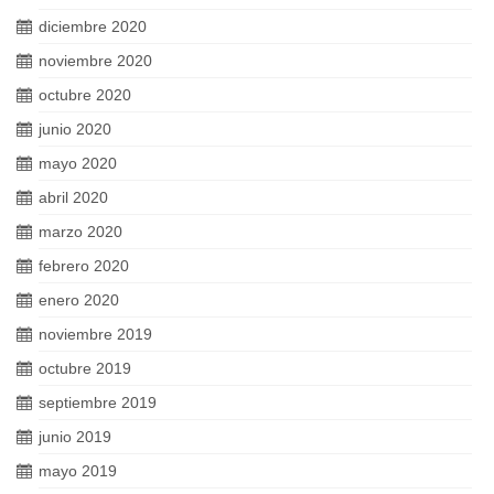
diciembre 2020
noviembre 2020
octubre 2020
junio 2020
mayo 2020
abril 2020
marzo 2020
febrero 2020
enero 2020
noviembre 2019
octubre 2019
septiembre 2019
junio 2019
mayo 2019