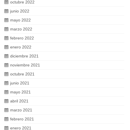
octubre 2022
junio 2022
mayo 2022
marzo 2022
febrero 2022
enero 2022
diciembre 2021
noviembre 2021
octubre 2021
junio 2021
mayo 2021
abril 2021
marzo 2021
febrero 2021
enero 2021