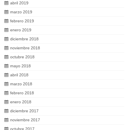
abril 2019
marzo 2019
febrero 2019
enero 2019
diciembre 2018
noviembre 2018
octubre 2018
mayo 2018
abril 2018
marzo 2018
febrero 2018
enero 2018
diciembre 2017
noviembre 2017
octubre 2017