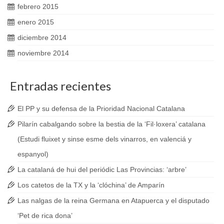
febrero 2015
enero 2015
diciembre 2014
noviembre 2014
Entradas recientes
El PP y su defensa de la Prioridad Nacional Catalana
Pilarín cabalgando sobre la bestia de la ‘Fil·loxera’ catalana
(Estudi fluixet y sinse esme dels vinarros, en valenciá y
espanyol)
La catalaná de hui del periódic Las Provincias: ‘arbre’
Los catetos de la TX y la ‘clóchina’ de Amparín
Las nalgas de la reina Germana en Atapuerca y el disputado
‘Pet de rica dona’