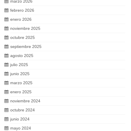
marzo 2026
febrero 2026
enero 2026
noviembre 2025
octubre 2025
septiembre 2025
agosto 2025
julio 2025
junio 2025
marzo 2025
enero 2025
noviembre 2024
octubre 2024
junio 2024
mayo 2024