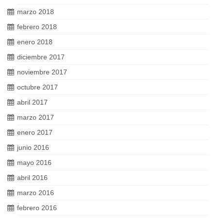
marzo 2018
febrero 2018
enero 2018
diciembre 2017
noviembre 2017
octubre 2017
abril 2017
marzo 2017
enero 2017
junio 2016
mayo 2016
abril 2016
marzo 2016
febrero 2016