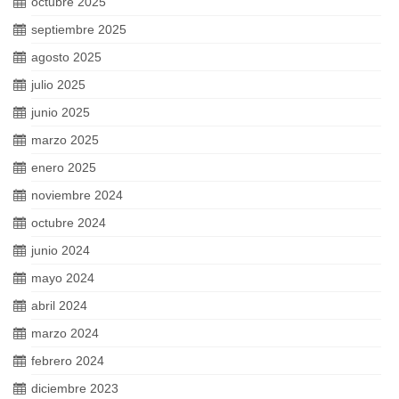
octubre 2025
septiembre 2025
agosto 2025
julio 2025
junio 2025
marzo 2025
enero 2025
noviembre 2024
octubre 2024
junio 2024
mayo 2024
abril 2024
marzo 2024
febrero 2024
diciembre 2023