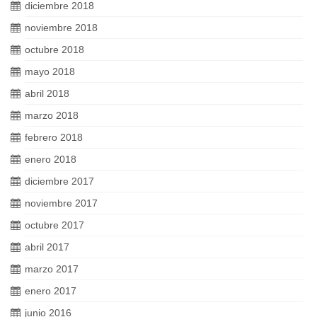
diciembre 2018
noviembre 2018
octubre 2018
mayo 2018
abril 2018
marzo 2018
febrero 2018
enero 2018
diciembre 2017
noviembre 2017
octubre 2017
abril 2017
marzo 2017
enero 2017
junio 2016