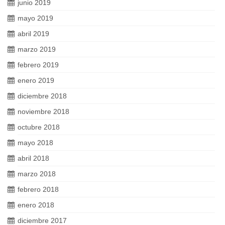
junio 2019
mayo 2019
abril 2019
marzo 2019
febrero 2019
enero 2019
diciembre 2018
noviembre 2018
octubre 2018
mayo 2018
abril 2018
marzo 2018
febrero 2018
enero 2018
diciembre 2017