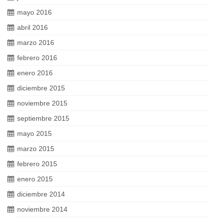
mayo 2016
abril 2016
marzo 2016
febrero 2016
enero 2016
diciembre 2015
noviembre 2015
septiembre 2015
mayo 2015
marzo 2015
febrero 2015
enero 2015
diciembre 2014
noviembre 2014