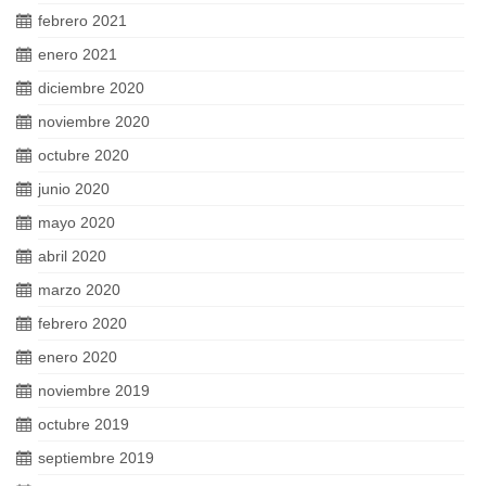
febrero 2021
enero 2021
diciembre 2020
noviembre 2020
octubre 2020
junio 2020
mayo 2020
abril 2020
marzo 2020
febrero 2020
enero 2020
noviembre 2019
octubre 2019
septiembre 2019