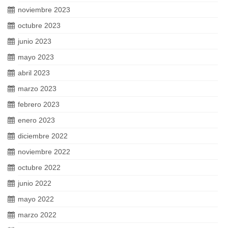
noviembre 2023
octubre 2023
junio 2023
mayo 2023
abril 2023
marzo 2023
febrero 2023
enero 2023
diciembre 2022
noviembre 2022
octubre 2022
junio 2022
mayo 2022
marzo 2022