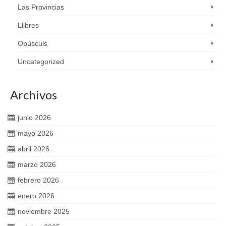
Las Provincias
Llibres
Opúsculs
Uncategorized
Archivos
junio 2026
mayo 2026
abril 2026
marzo 2026
febrero 2026
enero 2026
noviembre 2025