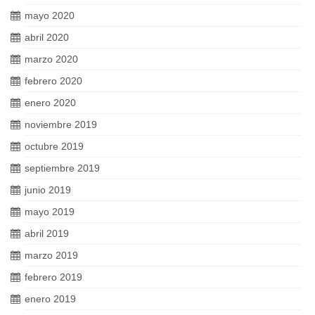
mayo 2020
abril 2020
marzo 2020
febrero 2020
enero 2020
noviembre 2019
octubre 2019
septiembre 2019
junio 2019
mayo 2019
abril 2019
marzo 2019
febrero 2019
enero 2019