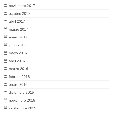
noviembre 2017
octubre 2017
abril 2017
marzo 2017
enero 2017
junio 2016
mayo 2016
abril 2016
marzo 2016
febrero 2016
enero 2016
diciembre 2015
noviembre 2015
septiembre 2015