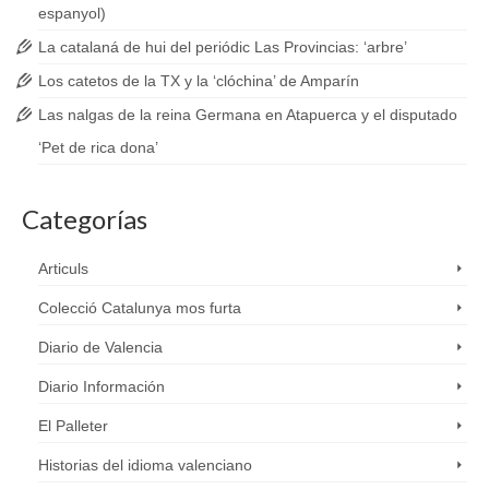
espanyol)
La catalaná de hui del periódic Las Provincias: ‘arbre’
Los catetos de la TX y la ‘clóchina’ de Amparín
Las nalgas de la reina Germana en Atapuerca y el disputado
‘Pet de rica dona’
Categorías
Articuls
Colecció Catalunya mos furta
Diario de Valencia
Diario Información
El Palleter
Historias del idioma valenciano