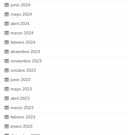
junio 2024
mayo 2024
abril 2024
marzo 2024
febrero 2024
diciembre 2023
noviembre 2023
octubre 2023
junio 2023
mayo 2023
abril 2023
marzo 2023
febrero 2023
enero 2023