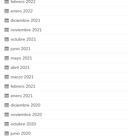
febrero 2022
enero 2022
diciembre 2021
noviembre 2021
octubre 2021
junio 2021
mayo 2021
abril 2021
marzo 2021
febrero 2021
enero 2021
diciembre 2020
noviembre 2020
octubre 2020
junio 2020