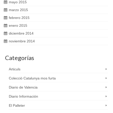
mayo 2015
marzo 2015
febrero 2015
enero 2015
diciembre 2014
noviembre 2014
Categorías
Articuls
Colecció Catalunya mos furta
Diario de Valencia
Diario Información
El Palleter