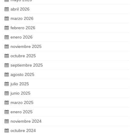
abril 2026
marzo 2026
febrero 2026
enero 2026
noviembre 2025
octubre 2025
septiembre 2025
agosto 2025
julio 2025
junio 2025
marzo 2025
enero 2025
noviembre 2024
octubre 2024