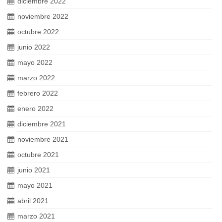
diciembre 2022
noviembre 2022
octubre 2022
junio 2022
mayo 2022
marzo 2022
febrero 2022
enero 2022
diciembre 2021
noviembre 2021
octubre 2021
junio 2021
mayo 2021
abril 2021
marzo 2021