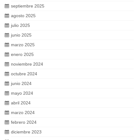
septiembre 2025
agosto 2025
julio 2025
junio 2025
marzo 2025
enero 2025
noviembre 2024
octubre 2024
junio 2024
mayo 2024
abril 2024
marzo 2024
febrero 2024
diciembre 2023