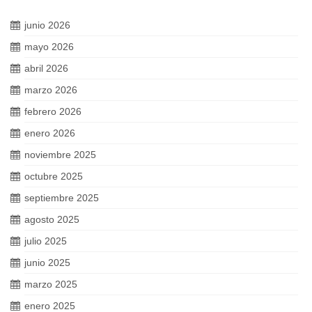
junio 2026
mayo 2026
abril 2026
marzo 2026
febrero 2026
enero 2026
noviembre 2025
octubre 2025
septiembre 2025
agosto 2025
julio 2025
junio 2025
marzo 2025
enero 2025