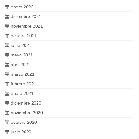
enero 2022
diciembre 2021
noviembre 2021
octubre 2021
junio 2021
mayo 2021
abril 2021
marzo 2021
febrero 2021
enero 2021
diciembre 2020
noviembre 2020
octubre 2020
junio 2020