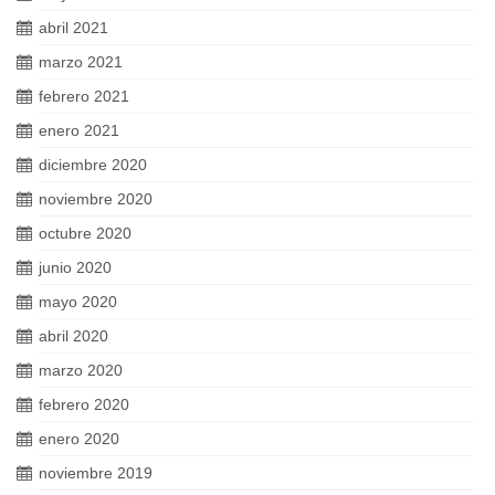
abril 2021
marzo 2021
febrero 2021
enero 2021
diciembre 2020
noviembre 2020
octubre 2020
junio 2020
mayo 2020
abril 2020
marzo 2020
febrero 2020
enero 2020
noviembre 2019