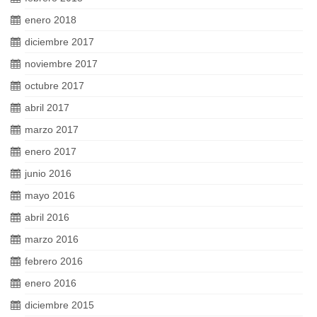
enero 2018
diciembre 2017
noviembre 2017
octubre 2017
abril 2017
marzo 2017
enero 2017
junio 2016
mayo 2016
abril 2016
marzo 2016
febrero 2016
enero 2016
diciembre 2015