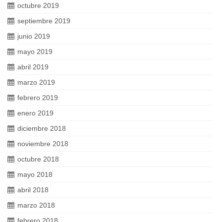
octubre 2019
septiembre 2019
junio 2019
mayo 2019
abril 2019
marzo 2019
febrero 2019
enero 2019
diciembre 2018
noviembre 2018
octubre 2018
mayo 2018
abril 2018
marzo 2018
febrero 2018