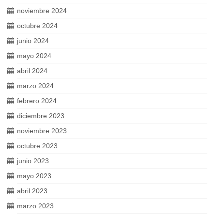
noviembre 2024
octubre 2024
junio 2024
mayo 2024
abril 2024
marzo 2024
febrero 2024
diciembre 2023
noviembre 2023
octubre 2023
junio 2023
mayo 2023
abril 2023
marzo 2023