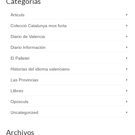
Categorías
Articuls
Colecció Catalunya mos furta
Diario de Valencia
Diario Información
El Palleter
Historias del idioma valenciano
Las Provincias
Llibres
Opúsculs
Uncategorized
Archivos