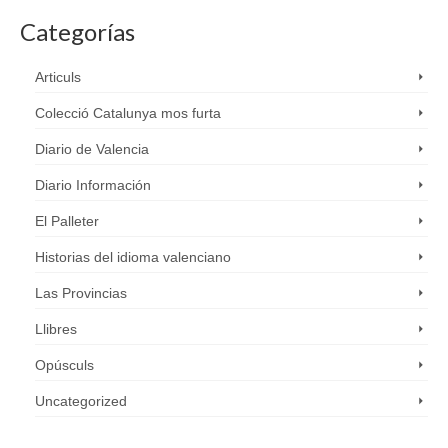
Categorías
Articuls
Colecció Catalunya mos furta
Diario de Valencia
Diario Información
El Palleter
Historias del idioma valenciano
Las Provincias
Llibres
Opúsculs
Uncategorized