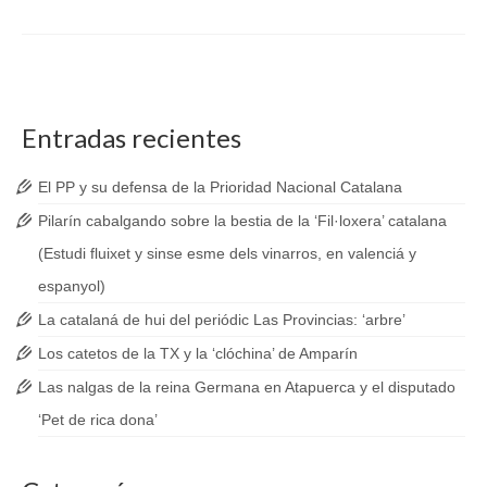
Entradas recientes
El PP y su defensa de la Prioridad Nacional Catalana
Pilarín cabalgando sobre la bestia de la ‘Fil·loxera’ catalana
(Estudi fluixet y sinse esme dels vinarros, en valenciá y
espanyol)
La catalaná de hui del periódic Las Provincias: ‘arbre’
Los catetos de la TX y la ‘clóchina’ de Amparín
Las nalgas de la reina Germana en Atapuerca y el disputado
‘Pet de rica dona’