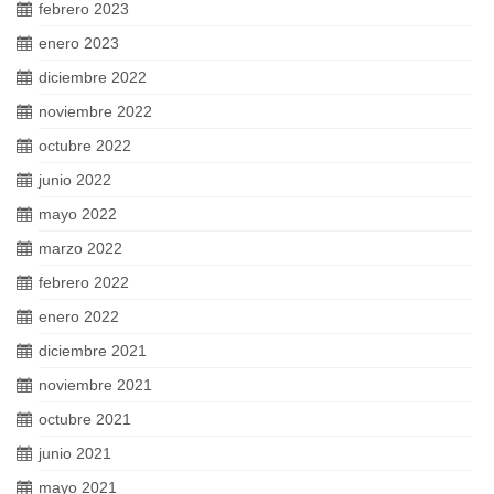
febrero 2023
enero 2023
diciembre 2022
noviembre 2022
octubre 2022
junio 2022
mayo 2022
marzo 2022
febrero 2022
enero 2022
diciembre 2021
noviembre 2021
octubre 2021
junio 2021
mayo 2021