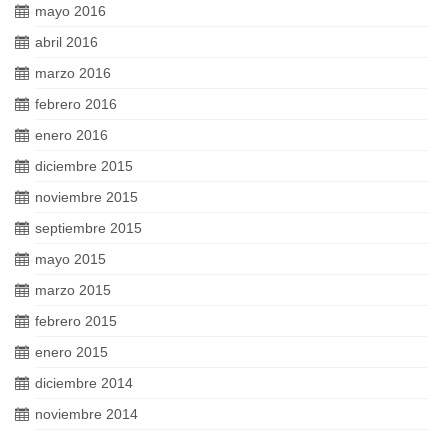
mayo 2016
abril 2016
marzo 2016
febrero 2016
enero 2016
diciembre 2015
noviembre 2015
septiembre 2015
mayo 2015
marzo 2015
febrero 2015
enero 2015
diciembre 2014
noviembre 2014