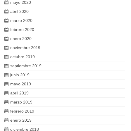
mayo 2020
abril 2020
marzo 2020
febrero 2020
enero 2020
noviembre 2019
octubre 2019
septiembre 2019
junio 2019
mayo 2019
abril 2019
marzo 2019
febrero 2019
enero 2019
diciembre 2018