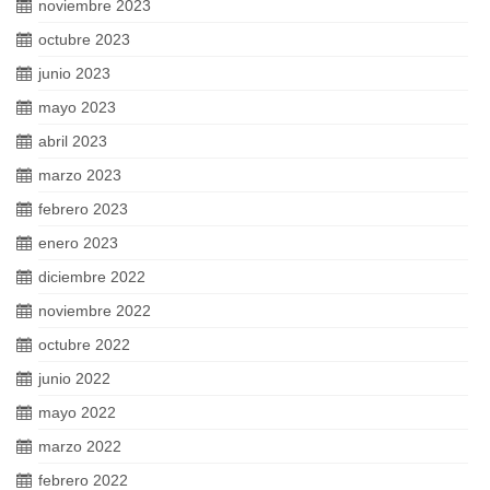
noviembre 2023
octubre 2023
junio 2023
mayo 2023
abril 2023
marzo 2023
febrero 2023
enero 2023
diciembre 2022
noviembre 2022
octubre 2022
junio 2022
mayo 2022
marzo 2022
febrero 2022