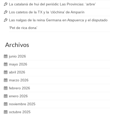
La catalaná de hui del periódic Las Provincias: ‘arbre’
Los catetos de la TX y la ‘clóchina’ de Amparín
Las nalgas de la reina Germana en Atapuerca y el disputado
‘Pet de rica dona’
Archivos
junio 2026
mayo 2026
abril 2026
marzo 2026
febrero 2026
enero 2026
noviembre 2025
octubre 2025