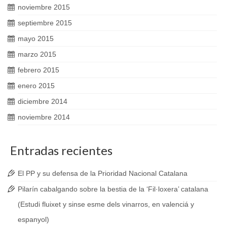
noviembre 2015
septiembre 2015
mayo 2015
marzo 2015
febrero 2015
enero 2015
diciembre 2014
noviembre 2014
Entradas recientes
El PP y su defensa de la Prioridad Nacional Catalana
Pilarín cabalgando sobre la bestia de la ‘Fil·loxera’ catalana
(Estudi fluixet y sinse esme dels vinarros, en valenciá y
espanyol)