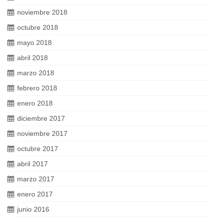
noviembre 2018
octubre 2018
mayo 2018
abril 2018
marzo 2018
febrero 2018
enero 2018
diciembre 2017
noviembre 2017
octubre 2017
abril 2017
marzo 2017
enero 2017
junio 2016