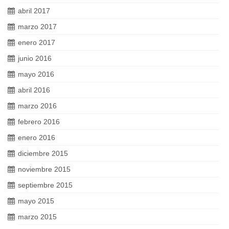
abril 2017
marzo 2017
enero 2017
junio 2016
mayo 2016
abril 2016
marzo 2016
febrero 2016
enero 2016
diciembre 2015
noviembre 2015
septiembre 2015
mayo 2015
marzo 2015