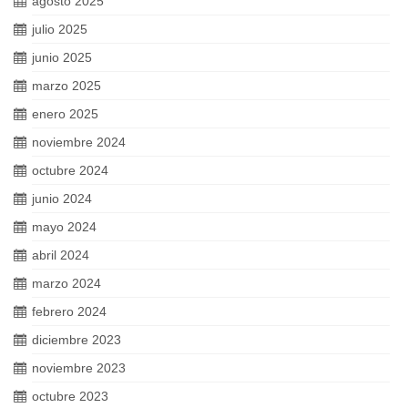
agosto 2025
julio 2025
junio 2025
marzo 2025
enero 2025
noviembre 2024
octubre 2024
junio 2024
mayo 2024
abril 2024
marzo 2024
febrero 2024
diciembre 2023
noviembre 2023
octubre 2023