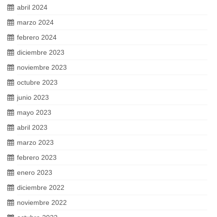
abril 2024
marzo 2024
febrero 2024
diciembre 2023
noviembre 2023
octubre 2023
junio 2023
mayo 2023
abril 2023
marzo 2023
febrero 2023
enero 2023
diciembre 2022
noviembre 2022