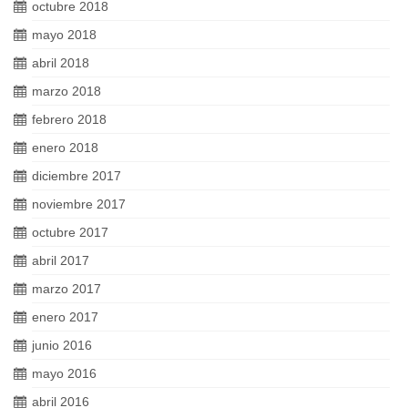
octubre 2018
mayo 2018
abril 2018
marzo 2018
febrero 2018
enero 2018
diciembre 2017
noviembre 2017
octubre 2017
abril 2017
marzo 2017
enero 2017
junio 2016
mayo 2016
abril 2016