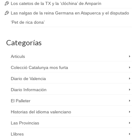
Los catetos de la TX y la ‘clóchina’ de Amparín
Las nalgas de la reina Germana en Atapuerca y el disputado
‘Pet de rica dona’
Categorías
Articuls
Colecció Catalunya mos furta
Diario de Valencia
Diario Información
El Palleter
Historias del idioma valenciano
Las Provincias
Llibres