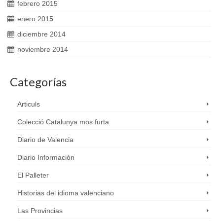
febrero 2015
enero 2015
diciembre 2014
noviembre 2014
Categorías
Articuls
Colecció Catalunya mos furta
Diario de Valencia
Diario Información
El Palleter
Historias del idioma valenciano
Las Provincias