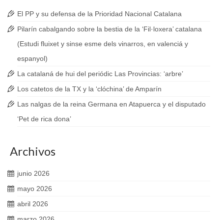
El PP y su defensa de la Prioridad Nacional Catalana
Pilarín cabalgando sobre la bestia de la ‘Fil·loxera’ catalana
(Estudi fluixet y sinse esme dels vinarros, en valenciá y
espanyol)
La catalaná de hui del periódic Las Provincias: ‘arbre’
Los catetos de la TX y la ‘clóchina’ de Amparín
Las nalgas de la reina Germana en Atapuerca y el disputado
‘Pet de rica dona’
Archivos
junio 2026
mayo 2026
abril 2026
marzo 2026