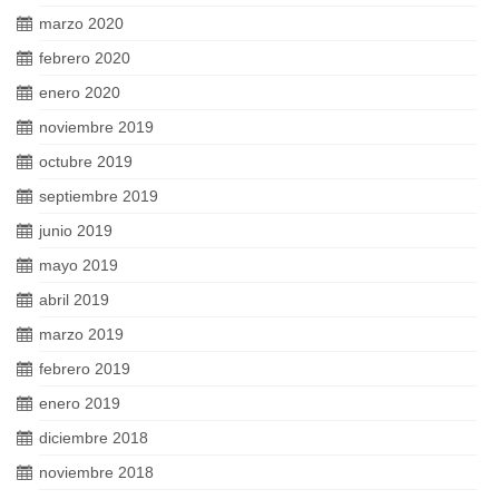
marzo 2020
febrero 2020
enero 2020
noviembre 2019
octubre 2019
septiembre 2019
junio 2019
mayo 2019
abril 2019
marzo 2019
febrero 2019
enero 2019
diciembre 2018
noviembre 2018