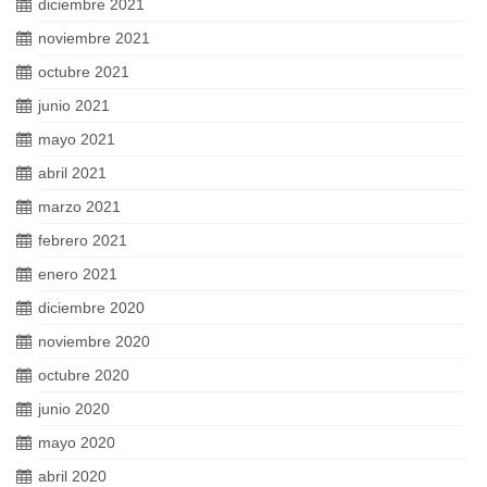
diciembre 2021
noviembre 2021
octubre 2021
junio 2021
mayo 2021
abril 2021
marzo 2021
febrero 2021
enero 2021
diciembre 2020
noviembre 2020
octubre 2020
junio 2020
mayo 2020
abril 2020