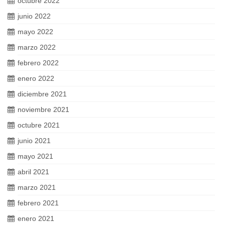
octubre 2022
junio 2022
mayo 2022
marzo 2022
febrero 2022
enero 2022
diciembre 2021
noviembre 2021
octubre 2021
junio 2021
mayo 2021
abril 2021
marzo 2021
febrero 2021
enero 2021