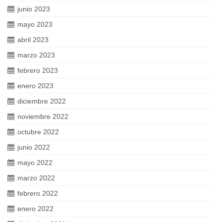
junio 2023
mayo 2023
abril 2023
marzo 2023
febrero 2023
enero 2023
diciembre 2022
noviembre 2022
octubre 2022
junio 2022
mayo 2022
marzo 2022
febrero 2022
enero 2022