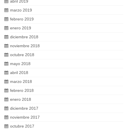
abril 2019
marzo 2019
febrero 2019
enero 2019
diciembre 2018
noviembre 2018
octubre 2018
mayo 2018
abril 2018
marzo 2018
febrero 2018
enero 2018
diciembre 2017
noviembre 2017
octubre 2017