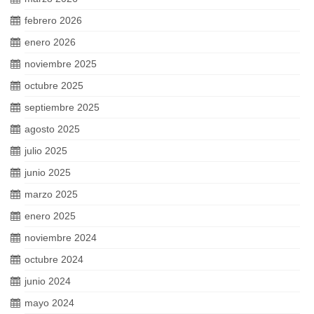
febrero 2026
enero 2026
noviembre 2025
octubre 2025
septiembre 2025
agosto 2025
julio 2025
junio 2025
marzo 2025
enero 2025
noviembre 2024
octubre 2024
junio 2024
mayo 2024