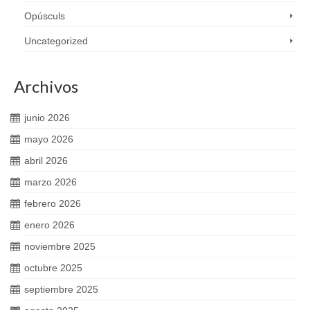
Opúsculs
Uncategorized
Archivos
junio 2026
mayo 2026
abril 2026
marzo 2026
febrero 2026
enero 2026
noviembre 2025
octubre 2025
septiembre 2025