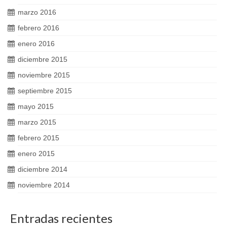
marzo 2016
febrero 2016
enero 2016
diciembre 2015
noviembre 2015
septiembre 2015
mayo 2015
marzo 2015
febrero 2015
enero 2015
diciembre 2014
noviembre 2014
Entradas recientes