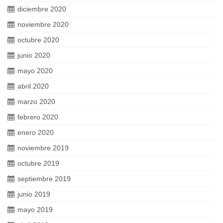
diciembre 2020
noviembre 2020
octubre 2020
junio 2020
mayo 2020
abril 2020
marzo 2020
febrero 2020
enero 2020
noviembre 2019
octubre 2019
septiembre 2019
junio 2019
mayo 2019