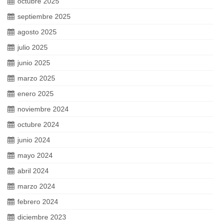
octubre 2025
septiembre 2025
agosto 2025
julio 2025
junio 2025
marzo 2025
enero 2025
noviembre 2024
octubre 2024
junio 2024
mayo 2024
abril 2024
marzo 2024
febrero 2024
diciembre 2023