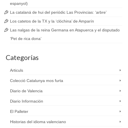
espanyol)
La catalaná de hui del periódic Las Provincias: ‘arbre’
Los catetos de la TX y la ‘clóchina’ de Amparín
Las nalgas de la reina Germana en Atapuerca y el disputado
‘Pet de rica dona’
Categorías
Articuls
Colecció Catalunya mos furta
Diario de Valencia
Diario Información
El Palleter
Historias del idioma valenciano