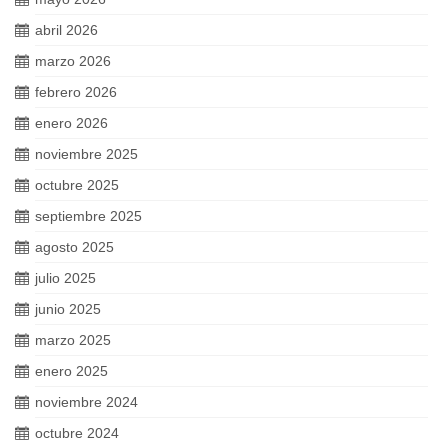
abril 2026
marzo 2026
febrero 2026
enero 2026
noviembre 2025
octubre 2025
septiembre 2025
agosto 2025
julio 2025
junio 2025
marzo 2025
enero 2025
noviembre 2024
octubre 2024