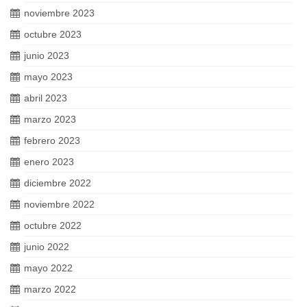
noviembre 2023
octubre 2023
junio 2023
mayo 2023
abril 2023
marzo 2023
febrero 2023
enero 2023
diciembre 2022
noviembre 2022
octubre 2022
junio 2022
mayo 2022
marzo 2022