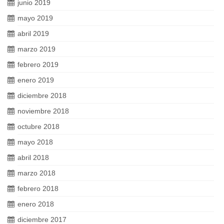
junio 2019
mayo 2019
abril 2019
marzo 2019
febrero 2019
enero 2019
diciembre 2018
noviembre 2018
octubre 2018
mayo 2018
abril 2018
marzo 2018
febrero 2018
enero 2018
diciembre 2017