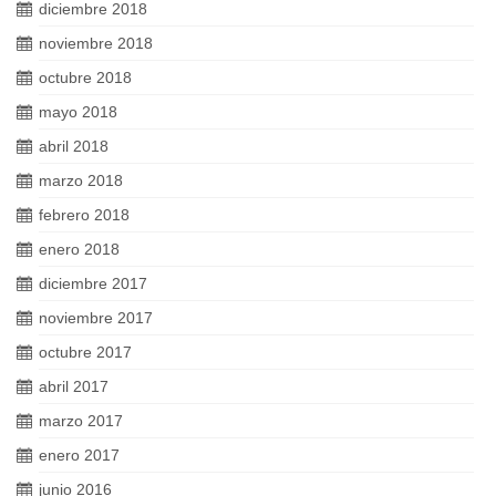
diciembre 2018
noviembre 2018
octubre 2018
mayo 2018
abril 2018
marzo 2018
febrero 2018
enero 2018
diciembre 2017
noviembre 2017
octubre 2017
abril 2017
marzo 2017
enero 2017
junio 2016