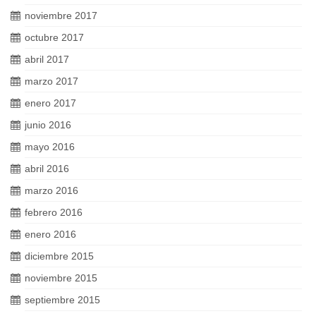
noviembre 2017
octubre 2017
abril 2017
marzo 2017
enero 2017
junio 2016
mayo 2016
abril 2016
marzo 2016
febrero 2016
enero 2016
diciembre 2015
noviembre 2015
septiembre 2015