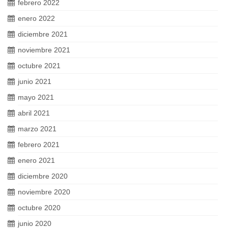
febrero 2022
enero 2022
diciembre 2021
noviembre 2021
octubre 2021
junio 2021
mayo 2021
abril 2021
marzo 2021
febrero 2021
enero 2021
diciembre 2020
noviembre 2020
octubre 2020
junio 2020