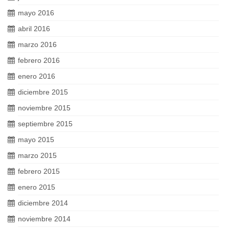
mayo 2016
abril 2016
marzo 2016
febrero 2016
enero 2016
diciembre 2015
noviembre 2015
septiembre 2015
mayo 2015
marzo 2015
febrero 2015
enero 2015
diciembre 2014
noviembre 2014