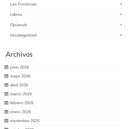
Las Provincias
Llibres
Opúsculs
Uncategorized
Archivos
junio 2026
mayo 2026
abril 2026
marzo 2026
febrero 2026
enero 2026
noviembre 2025