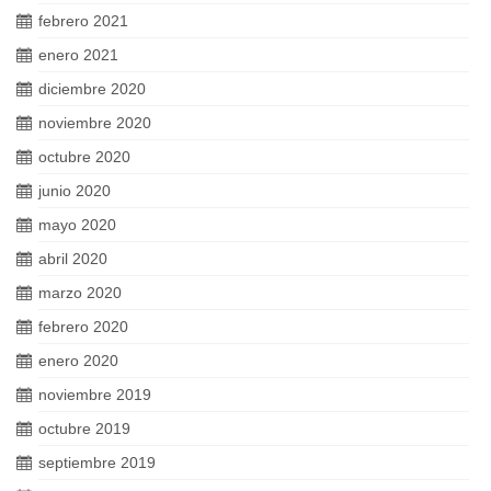
febrero 2021
enero 2021
diciembre 2020
noviembre 2020
octubre 2020
junio 2020
mayo 2020
abril 2020
marzo 2020
febrero 2020
enero 2020
noviembre 2019
octubre 2019
septiembre 2019