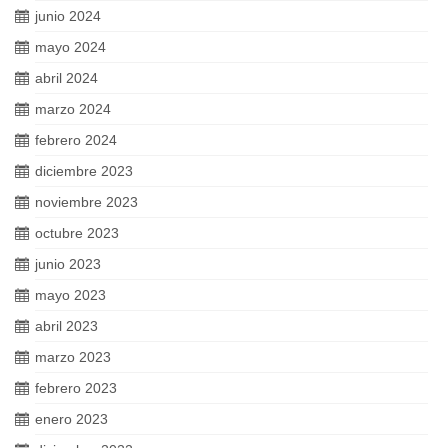
junio 2024
mayo 2024
abril 2024
marzo 2024
febrero 2024
diciembre 2023
noviembre 2023
octubre 2023
junio 2023
mayo 2023
abril 2023
marzo 2023
febrero 2023
enero 2023