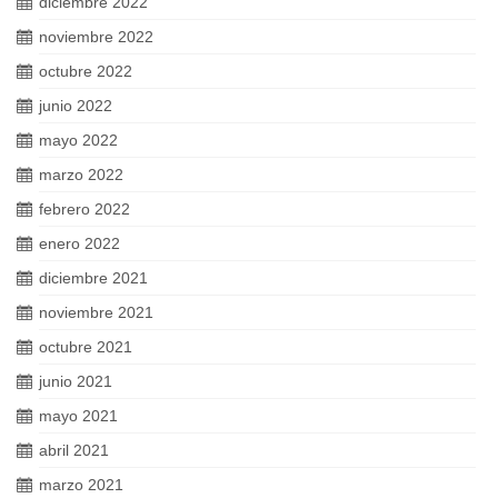
diciembre 2022
noviembre 2022
octubre 2022
junio 2022
mayo 2022
marzo 2022
febrero 2022
enero 2022
diciembre 2021
noviembre 2021
octubre 2021
junio 2021
mayo 2021
abril 2021
marzo 2021