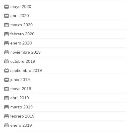
mayo 2020
abril 2020
marzo 2020
febrero 2020
enero 2020
noviembre 2019
octubre 2019
septiembre 2019
junio 2019
mayo 2019
abril 2019
marzo 2019
febrero 2019
enero 2019