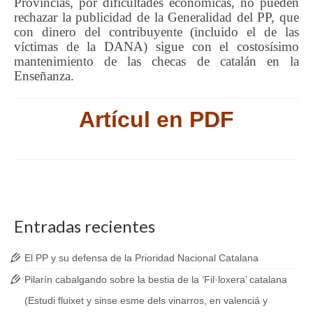
Provincias, por dificultades económicas, no pueden
rechazar la publicidad de la Generalidad del PP, que
con dinero del contribuyente (incluido el de las
víctimas de la DANA) sigue con el costosísimo
mantenimiento de las checas de catalán en la
Enseñanza.
Artícul en PDF
Entradas recientes
El PP y su defensa de la Prioridad Nacional Catalana
Pilarín cabalgando sobre la bestia de la ‘Fil·loxera’ catalana
(Estudi fluixet y sinse esme dels vinarros, en valenciá y