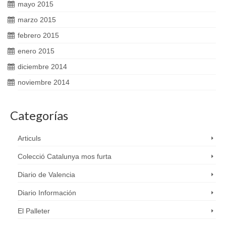
mayo 2015
marzo 2015
febrero 2015
enero 2015
diciembre 2014
noviembre 2014
Categorías
Articuls
Colecció Catalunya mos furta
Diario de Valencia
Diario Información
El Palleter