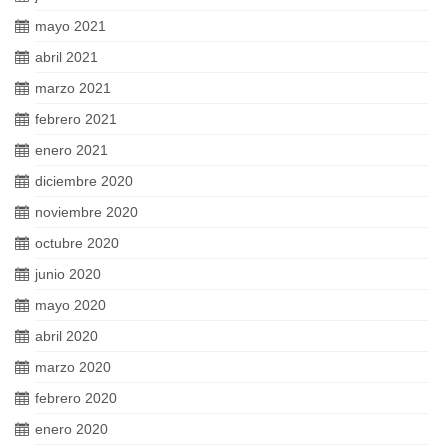
mayo 2021
abril 2021
marzo 2021
febrero 2021
enero 2021
diciembre 2020
noviembre 2020
octubre 2020
junio 2020
mayo 2020
abril 2020
marzo 2020
febrero 2020
enero 2020