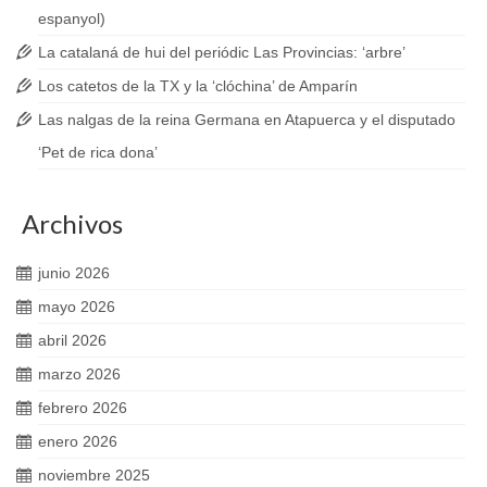
espanyol)
La catalaná de hui del periódic Las Provincias: ‘arbre’
Los catetos de la TX y la ‘clóchina’ de Amparín
Las nalgas de la reina Germana en Atapuerca y el disputado
‘Pet de rica dona’
Archivos
junio 2026
mayo 2026
abril 2026
marzo 2026
febrero 2026
enero 2026
noviembre 2025