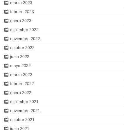
marzo 2023
febrero 2023
enero 2023
diciembre 2022
noviembre 2022
octubre 2022
junio 2022
mayo 2022
marzo 2022
febrero 2022
enero 2022
diciembre 2021
noviembre 2021
octubre 2021
junio 2021