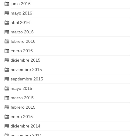
junio 2016
mayo 2016
abril 2016
marzo 2016
febrero 2016
enero 2016
diciembre 2015
noviembre 2015
septiembre 2015
mayo 2015
marzo 2015
febrero 2015
enero 2015
diciembre 2014
noviembre 2014