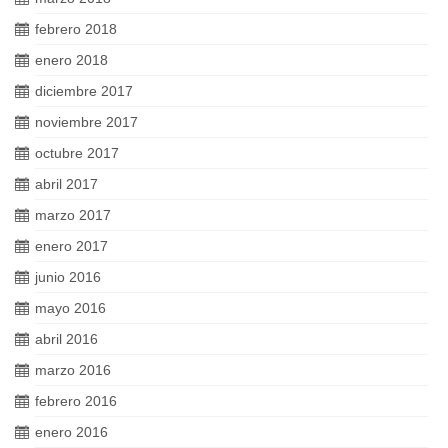
febrero 2018
enero 2018
diciembre 2017
noviembre 2017
octubre 2017
abril 2017
marzo 2017
enero 2017
junio 2016
mayo 2016
abril 2016
marzo 2016
febrero 2016
enero 2016