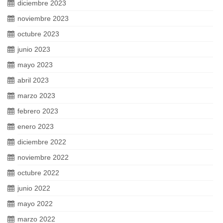
diciembre 2023
noviembre 2023
octubre 2023
junio 2023
mayo 2023
abril 2023
marzo 2023
febrero 2023
enero 2023
diciembre 2022
noviembre 2022
octubre 2022
junio 2022
mayo 2022
marzo 2022