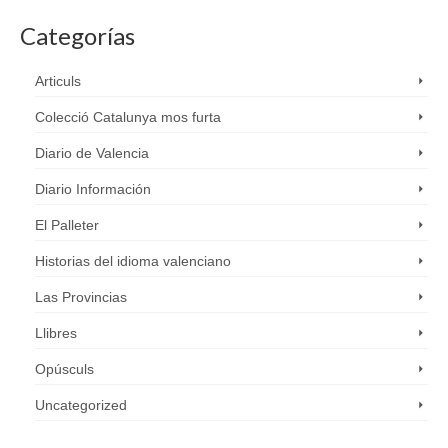
Categorías
Articuls
Colecció Catalunya mos furta
Diario de Valencia
Diario Información
El Palleter
Historias del idioma valenciano
Las Provincias
Llibres
Opúsculs
Uncategorized