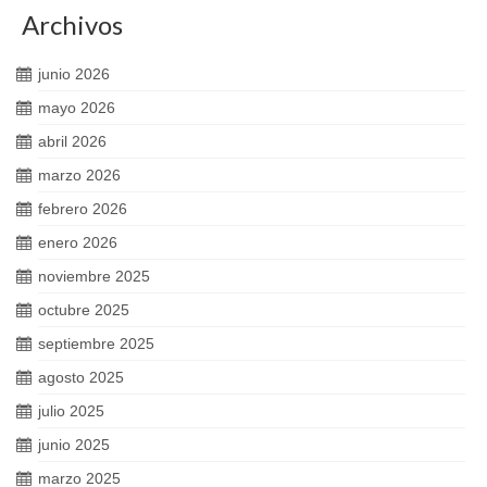
Archivos
junio 2026
mayo 2026
abril 2026
marzo 2026
febrero 2026
enero 2026
noviembre 2025
octubre 2025
septiembre 2025
agosto 2025
julio 2025
junio 2025
marzo 2025