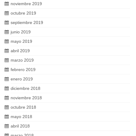
noviembre 2019
octubre 2019
septiembre 2019
junio 2019
mayo 2019
abril 2019
marzo 2019
febrero 2019
enero 2019
diciembre 2018
noviembre 2018
octubre 2018
mayo 2018
abril 2018
marzo 2018