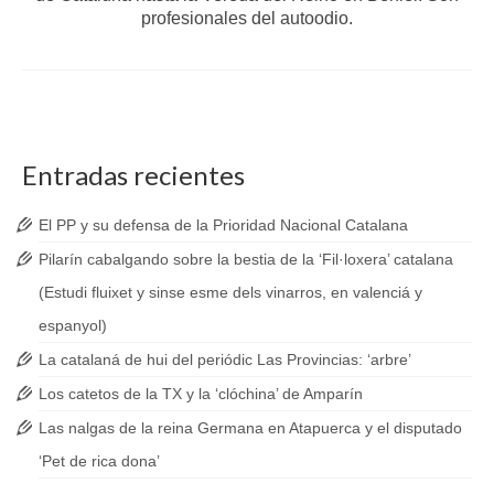
profesionales del autoodio.
Entradas recientes
El PP y su defensa de la Prioridad Nacional Catalana
Pilarín cabalgando sobre la bestia de la ‘Fil·loxera’ catalana
(Estudi fluixet y sinse esme dels vinarros, en valenciá y
espanyol)
La catalaná de hui del periódic Las Provincias: ‘arbre’
Los catetos de la TX y la ‘clóchina’ de Amparín
Las nalgas de la reina Germana en Atapuerca y el disputado
‘Pet de rica dona’