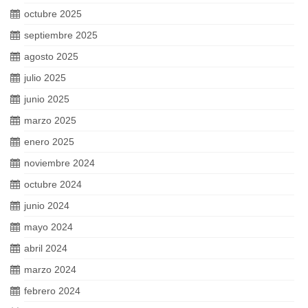
octubre 2025
septiembre 2025
agosto 2025
julio 2025
junio 2025
marzo 2025
enero 2025
noviembre 2024
octubre 2024
junio 2024
mayo 2024
abril 2024
marzo 2024
febrero 2024