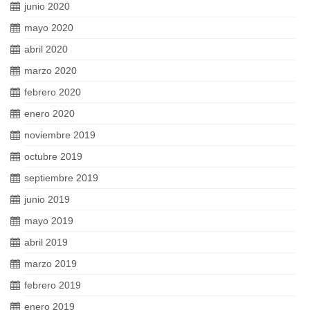
junio 2020
mayo 2020
abril 2020
marzo 2020
febrero 2020
enero 2020
noviembre 2019
octubre 2019
septiembre 2019
junio 2019
mayo 2019
abril 2019
marzo 2019
febrero 2019
enero 2019