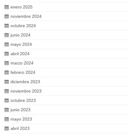
enero 2025
noviembre 2024
octubre 2024
junio 2024
mayo 2024
abril 2024
marzo 2024
febrero 2024
diciembre 2023
noviembre 2023
octubre 2023
junio 2023
mayo 2023
abril 2023