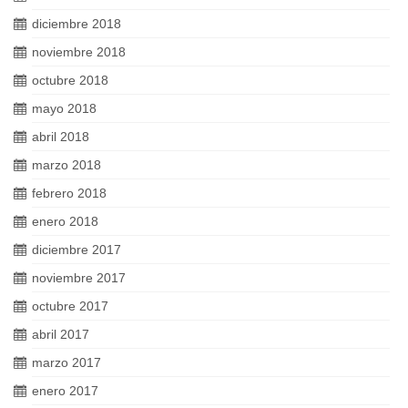
diciembre 2018
noviembre 2018
octubre 2018
mayo 2018
abril 2018
marzo 2018
febrero 2018
enero 2018
diciembre 2017
noviembre 2017
octubre 2017
abril 2017
marzo 2017
enero 2017