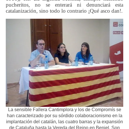
pucheritos,
no se enterará ni denunciará esta
catalanización, sino todo lo contrario ¡Qué asco dan!.
La sensible Fallera Cantimplora y los de Compromís se
han caracterizado por su sórdido colaboracionismo en la
implantación del catalán, las cuatro barras y la expansión
de Cataluña hasta la Vereda del Reino en Beniel. Son