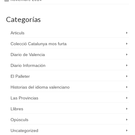
Categorías
Articuls
Colecció Catalunya mos furta
Diario de Valencia
Diario Información
El Palleter
Historias del idioma valenciano
Las Provincias
Llibres
Opúsculs
Uncategorized