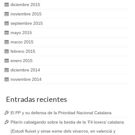
diciembre 2015
noviembre 2015
septiembre 2015
mayo 2015
marzo 2015
febrero 2015
enero 2015
diciembre 2014
noviembre 2014
Entradas recientes
El PP y su defensa de la Prioridad Nacional Catalana
Pilarín cabalgando sobre la bestia de la ‘Fil·loxera’ catalana
(Estudi fluixet y sinse esme dels vinarros, en valenciá y