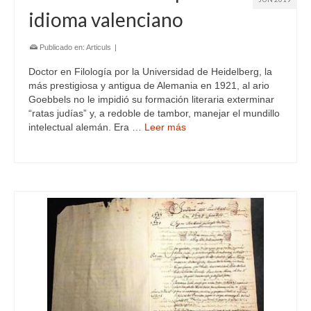
idioma valenciano
Publicado en:
Articuls
|
Doctor en Filología por la Universidad de Heidelberg, la
más prestigiosa y antigua de Alemania en 1921, al ario
Goebbels no le impidió su formación literaria exterminar
“ratas judías” y, a redoble de tambor, manejar el mundillo
intelectual alemán. Era …
Leer más