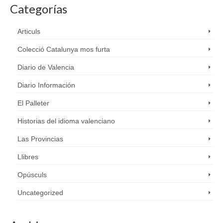
Categorías
Articuls
Colecció Catalunya mos furta
Diario de Valencia
Diario Información
El Palleter
Historias del idioma valenciano
Las Provincias
Llibres
Opúsculs
Uncategorized