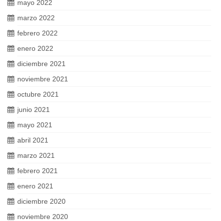
mayo 2022
marzo 2022
febrero 2022
enero 2022
diciembre 2021
noviembre 2021
octubre 2021
junio 2021
mayo 2021
abril 2021
marzo 2021
febrero 2021
enero 2021
diciembre 2020
noviembre 2020