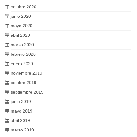
octubre 2020
junio 2020
mayo 2020
abril 2020
marzo 2020
febrero 2020
enero 2020
noviembre 2019
octubre 2019
septiembre 2019
junio 2019
mayo 2019
abril 2019
marzo 2019