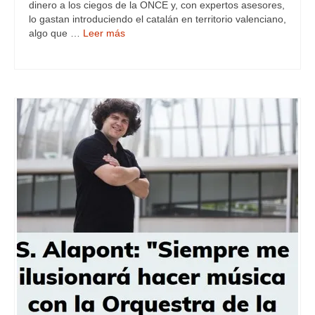
dinero a los ciegos de la ONCE y, con expertos asesores,
lo gastan introduciendo el catalán en territorio valenciano,
algo que …
Leer más