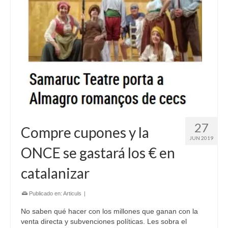
27
Compre cupones y la
JUN 2019
ONCE se gastará los € en
catalanizar
Publicado en:
Articuls
|
No saben qué hacer con los millones que ganan con la
venta directa y subvenciones políticas. Les sobra el