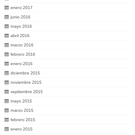
enero 2017
junio 2016
mayo 2016
abril 2016
marzo 2016
febrero 2016
enero 2016
diciembre 2015
noviembre 2015
septiembre 2015
mayo 2015
marzo 2015
febrero 2015
enero 2015