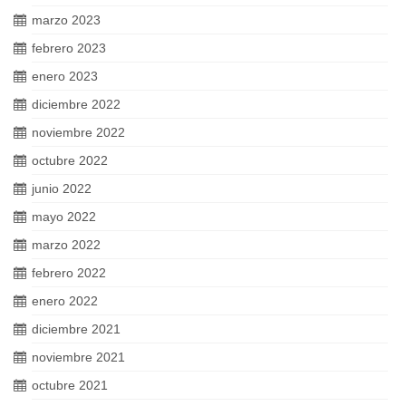
marzo 2023
febrero 2023
enero 2023
diciembre 2022
noviembre 2022
octubre 2022
junio 2022
mayo 2022
marzo 2022
febrero 2022
enero 2022
diciembre 2021
noviembre 2021
octubre 2021