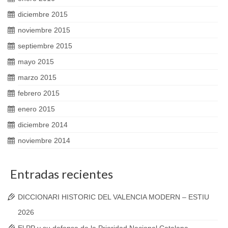
diciembre 2015
noviembre 2015
septiembre 2015
mayo 2015
marzo 2015
febrero 2015
enero 2015
diciembre 2014
noviembre 2014
Entradas recientes
DICCIONARI HISTORIC DEL VALENCIA MODERN – ESTIU
2026