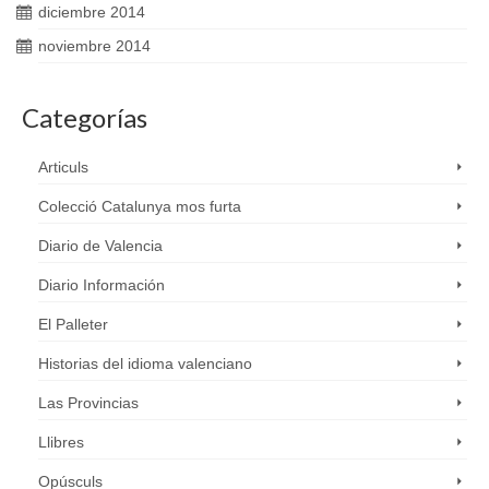
diciembre 2014
noviembre 2014
Categorías
Articuls
Colecció Catalunya mos furta
Diario de Valencia
Diario Información
El Palleter
Historias del idioma valenciano
Las Provincias
Llibres
Opúsculs