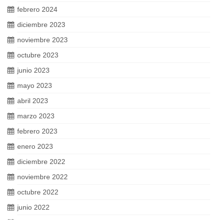
febrero 2024
diciembre 2023
noviembre 2023
octubre 2023
junio 2023
mayo 2023
abril 2023
marzo 2023
febrero 2023
enero 2023
diciembre 2022
noviembre 2022
octubre 2022
junio 2022