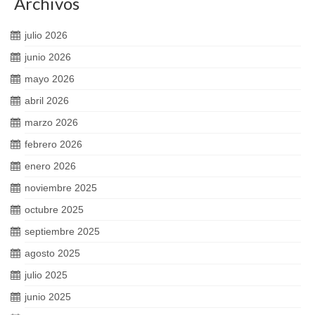
Archivos
julio 2026
junio 2026
mayo 2026
abril 2026
marzo 2026
febrero 2026
enero 2026
noviembre 2025
octubre 2025
septiembre 2025
agosto 2025
julio 2025
junio 2025