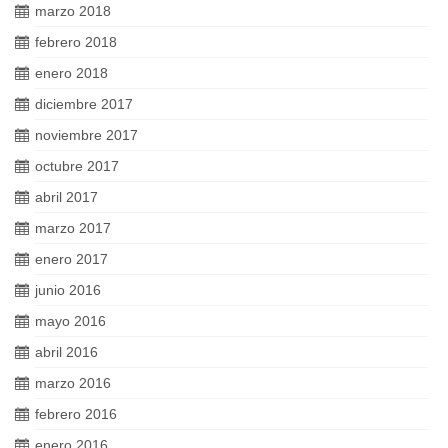
marzo 2018
febrero 2018
enero 2018
diciembre 2017
noviembre 2017
octubre 2017
abril 2017
marzo 2017
enero 2017
junio 2016
mayo 2016
abril 2016
marzo 2016
febrero 2016
enero 2016