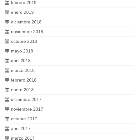
febrero 2019
enero 2019
diciembre 2018
noviembre 2018
octubre 2018
mayo 2018
abril 2018
marzo 2018
febrero 2018
enero 2018
diciembre 2017
noviembre 2017
octubre 2017
abril 2017
marzo 2017