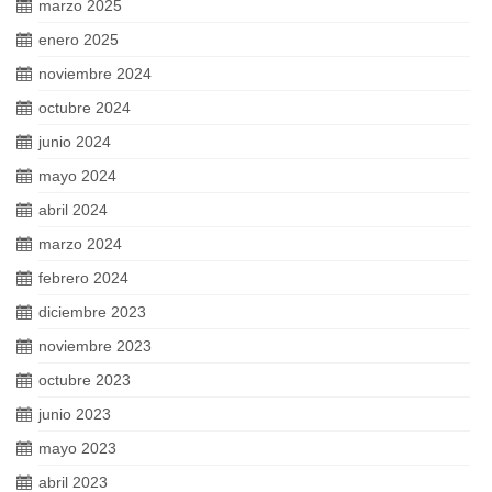
marzo 2025
enero 2025
noviembre 2024
octubre 2024
junio 2024
mayo 2024
abril 2024
marzo 2024
febrero 2024
diciembre 2023
noviembre 2023
octubre 2023
junio 2023
mayo 2023
abril 2023