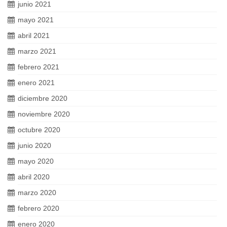
junio 2021
mayo 2021
abril 2021
marzo 2021
febrero 2021
enero 2021
diciembre 2020
noviembre 2020
octubre 2020
junio 2020
mayo 2020
abril 2020
marzo 2020
febrero 2020
enero 2020