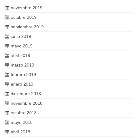
noviembre 2019
octubre 2019
septiembre 2019
junio 2019
mayo 2019
abril 2019
marzo 2019
febrero 2019
enero 2019
diciembre 2018
noviembre 2018
octubre 2018
mayo 2018
abril 2018