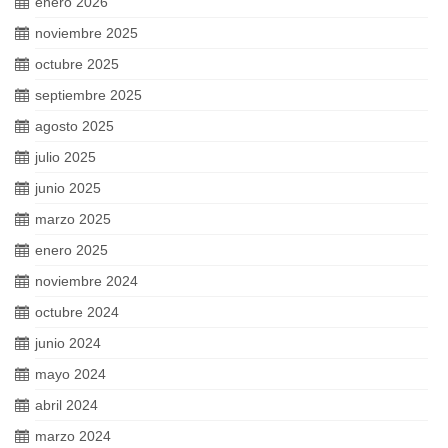
enero 2026
noviembre 2025
octubre 2025
septiembre 2025
agosto 2025
julio 2025
junio 2025
marzo 2025
enero 2025
noviembre 2024
octubre 2024
junio 2024
mayo 2024
abril 2024
marzo 2024