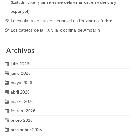
(Estudi fluixet y sinse esme dels vinarros, en valenciá y
espanyol)
La catalaná de hui del periódic Las Provincias: ‘arbre’
Los catetos de la TX y la ‘clóchina’ de Amparín
Archivos
julio 2026
junio 2026
mayo 2026
abril 2026
marzo 2026
febrero 2026
enero 2026
noviembre 2025