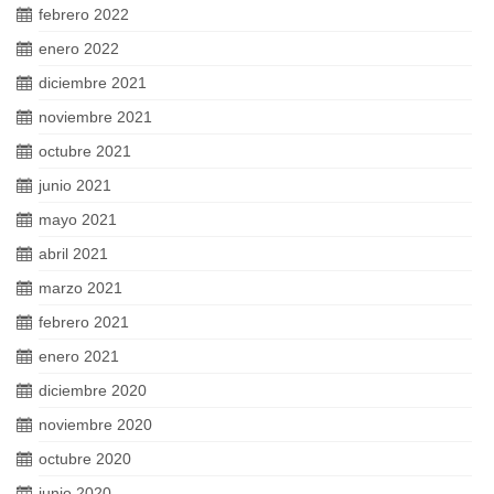
febrero 2022
enero 2022
diciembre 2021
noviembre 2021
octubre 2021
junio 2021
mayo 2021
abril 2021
marzo 2021
febrero 2021
enero 2021
diciembre 2020
noviembre 2020
octubre 2020
junio 2020