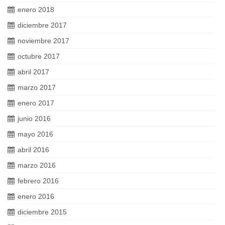
enero 2018
diciembre 2017
noviembre 2017
octubre 2017
abril 2017
marzo 2017
enero 2017
junio 2016
mayo 2016
abril 2016
marzo 2016
febrero 2016
enero 2016
diciembre 2015