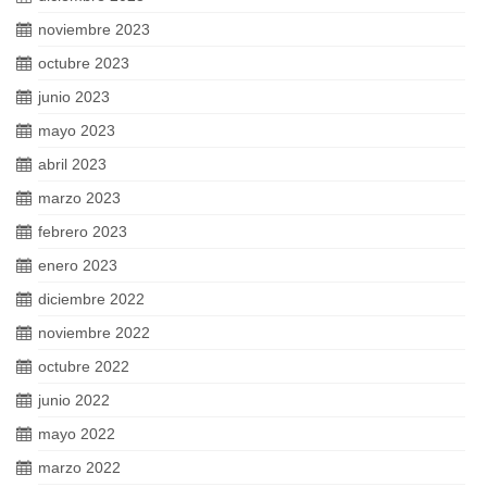
noviembre 2023
octubre 2023
junio 2023
mayo 2023
abril 2023
marzo 2023
febrero 2023
enero 2023
diciembre 2022
noviembre 2022
octubre 2022
junio 2022
mayo 2022
marzo 2022