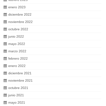
enero 2023
diciembre 2022
noviembre 2022
octubre 2022
junio 2022
mayo 2022
marzo 2022
febrero 2022
enero 2022
diciembre 2021
noviembre 2021
octubre 2021
junio 2021
mayo 2021