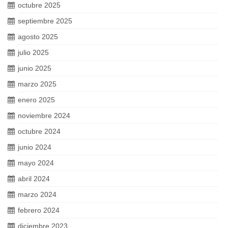
octubre 2025
septiembre 2025
agosto 2025
julio 2025
junio 2025
marzo 2025
enero 2025
noviembre 2024
octubre 2024
junio 2024
mayo 2024
abril 2024
marzo 2024
febrero 2024
diciembre 2023