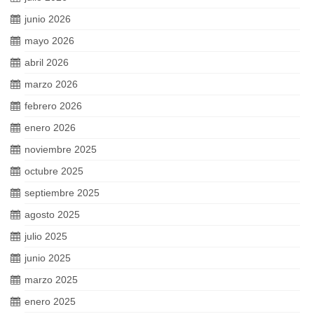
junio 2026
mayo 2026
abril 2026
marzo 2026
febrero 2026
enero 2026
noviembre 2025
octubre 2025
septiembre 2025
agosto 2025
julio 2025
junio 2025
marzo 2025
enero 2025