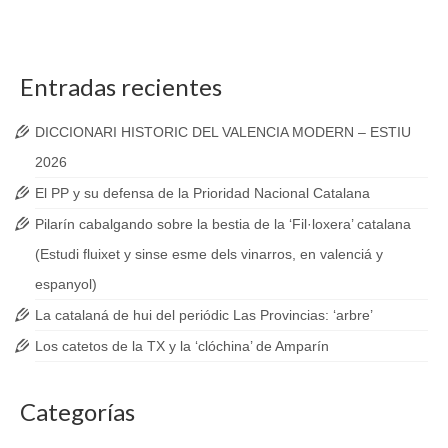
Entradas recientes
DICCIONARI HISTORIC DEL VALENCIA MODERN – ESTIU
2026
El PP y su defensa de la Prioridad Nacional Catalana
Pilarín cabalgando sobre la bestia de la ‘Fil·loxera’ catalana
(Estudi fluixet y sinse esme dels vinarros, en valenciá y
espanyol)
La catalaná de hui del periódic Las Provincias: ‘arbre’
Los catetos de la TX y la ‘clóchina’ de Amparín
Categorías