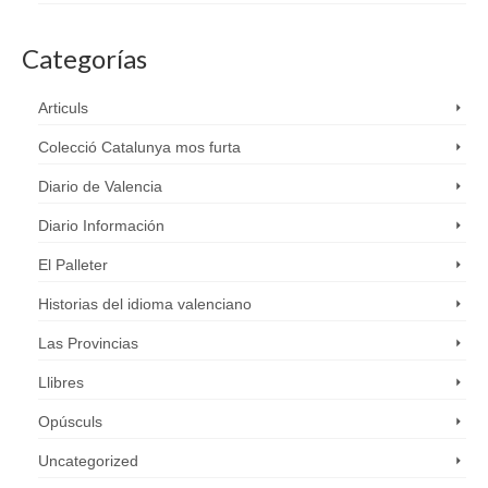
Categorías
Articuls
Colecció Catalunya mos furta
Diario de Valencia
Diario Información
El Palleter
Historias del idioma valenciano
Las Provincias
Llibres
Opúsculs
Uncategorized