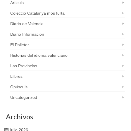
Articuls
Colecció Catalunya mos furta
Diario de Valencia
Diario Información
El Palleter
Historias del idioma valenciano
Las Provincias
Llibres
Opúsculs
Uncategorized
Archivos
julio 2026