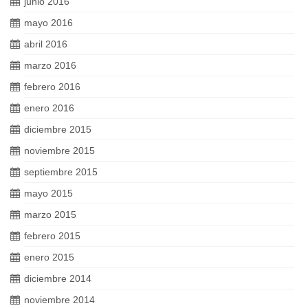
junio 2016
mayo 2016
abril 2016
marzo 2016
febrero 2016
enero 2016
diciembre 2015
noviembre 2015
septiembre 2015
mayo 2015
marzo 2015
febrero 2015
enero 2015
diciembre 2014
noviembre 2014