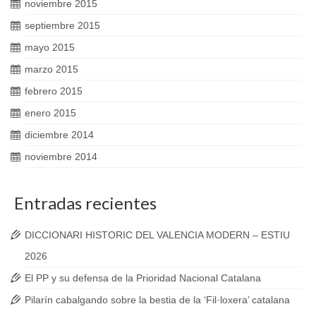
noviembre 2015
septiembre 2015
mayo 2015
marzo 2015
febrero 2015
enero 2015
diciembre 2014
noviembre 2014
Entradas recientes
DICCIONARI HISTORIC DEL VALENCIA MODERN – ESTIU
2026
El PP y su defensa de la Prioridad Nacional Catalana
Pilarín cabalgando sobre la bestia de la ‘Fil·loxera’ catalana