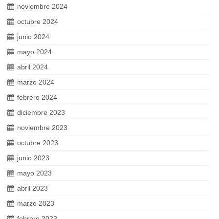
noviembre 2024
octubre 2024
junio 2024
mayo 2024
abril 2024
marzo 2024
febrero 2024
diciembre 2023
noviembre 2023
octubre 2023
junio 2023
mayo 2023
abril 2023
marzo 2023
febrero 2023