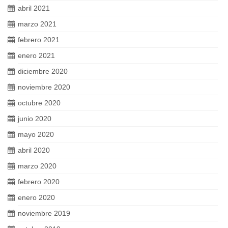
abril 2021
marzo 2021
febrero 2021
enero 2021
diciembre 2020
noviembre 2020
octubre 2020
junio 2020
mayo 2020
abril 2020
marzo 2020
febrero 2020
enero 2020
noviembre 2019