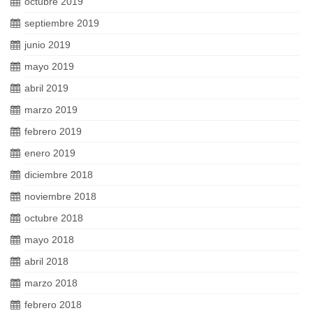
octubre 2019
septiembre 2019
junio 2019
mayo 2019
abril 2019
marzo 2019
febrero 2019
enero 2019
diciembre 2018
noviembre 2018
octubre 2018
mayo 2018
abril 2018
marzo 2018
febrero 2018