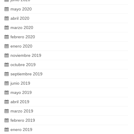
mayo 2020
abril 2020
marzo 2020
febrero 2020
enero 2020
noviembre 2019
octubre 2019
septiembre 2019
junio 2019
mayo 2019
abril 2019
marzo 2019
febrero 2019
enero 2019