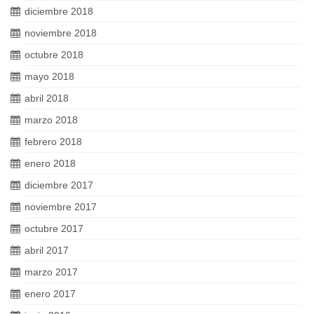
diciembre 2018
noviembre 2018
octubre 2018
mayo 2018
abril 2018
marzo 2018
febrero 2018
enero 2018
diciembre 2017
noviembre 2017
octubre 2017
abril 2017
marzo 2017
enero 2017