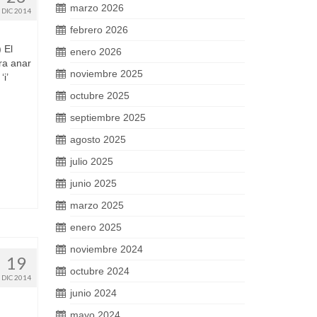
marzo 2026
DIC 2014
febrero 2026
 El
enero 2026
era anar
noviembre 2025
i’
octubre 2025
septiembre 2025
agosto 2025
julio 2025
junio 2025
marzo 2025
enero 2025
noviembre 2024
19
octubre 2024
DIC 2014
junio 2024
mayo 2024