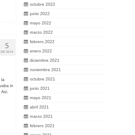
octubre 2022
junio 2022
mayo 2022
marzo 2022
febrero 2022
5
enero 2022
DIC 2014
diciembre 2021
noviembre 2021
octubre 2021
 la
vaba in
junio 2021
 Así,
mayo 2021
abril 2021
marzo 2021
febrero 2021