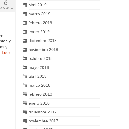
6
abril 2019
NOV 2014
marzo 2019
febrero 2019
enero 2019
el
diciembre 2018
stas y
ños y
noviembre 2018
…
Leer
octubre 2018
mayo 2018
abril 2018
marzo 2018
febrero 2018
enero 2018
diciembre 2017
noviembre 2017