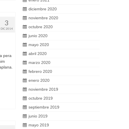
enero 2021
diciembre 2020
noviembre 2020
3
octubre 2020
DIC 2014
junio 2020
mayo 2020
abril 2020
ma pera
nim
marzo 2020
Zaplana.
febrero 2020
enero 2020
noviembre 2019
octubre 2019
septiembre 2019
junio 2019
mayo 2019