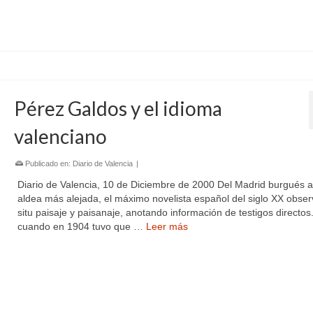
Pérez Galdos y el idioma
valenciano
Publicado en:
Diario de Valencia
|
Diario de Valencia, 10 de Diciembre de 2000 Del Madrid burgués a
aldea más alejada, el máximo novelista español del siglo XX obser
situ paisaje y paisanaje, anotando información de testigos directos.
cuando en 1904 tuvo que …
Leer más